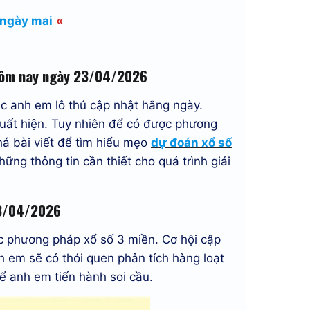
 ngày mai
«
 hôm nay ngày 23/04/2026
 anh em lô thủ cập nhật hằng ngày.
xuất hiện. Tuy nhiên để có được phương
á bài viết để tìm hiểu mẹo
dự đoán xổ số
ững thông tin cần thiết cho quá trình giải
23/04/2026
 phương pháp xổ số 3 miền. Cơ hội cập
h em sẽ có thói quen phân tích hàng loạt
để anh em tiến hành soi cầu.