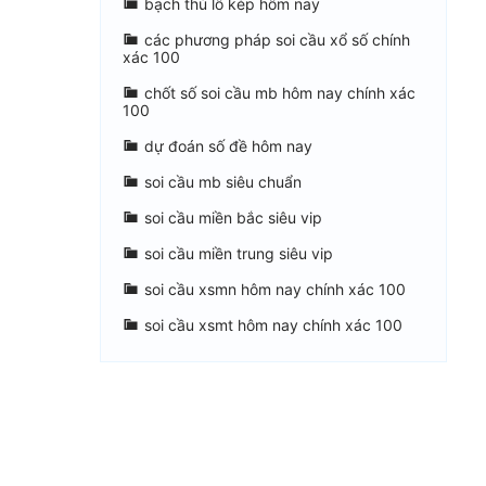
bạch thủ lô kép hôm nay
các phương pháp soi cầu xổ số chính
xác 100
chốt số soi cầu mb hôm nay chính xác
100
dự đoán số đề hôm nay
soi cầu mb siêu chuẩn
soi cầu miền bắc siêu vip
soi cầu miền trung siêu vip
soi cầu xsmn hôm nay chính xác 100
soi cầu xsmt hôm nay chính xác 100