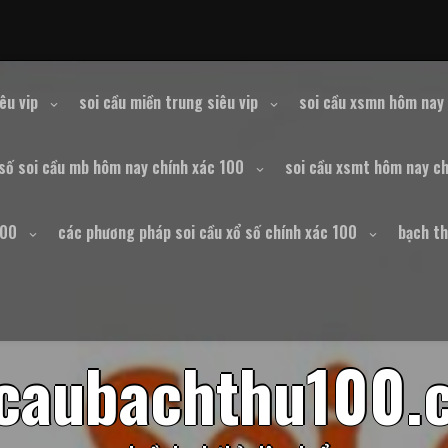
êu vip
soi cầu miền trung siêu vip
soi cầu xsmn hôm nay 
số soi cầu mb hôm nay chính xác 100
soi cầu xsmt hôm nay ch
100
các phương pháp soi cầu xổ số chính xác 100
bạch th
c
a
u
b
a
c
h
t
h
u
1
0
0
.