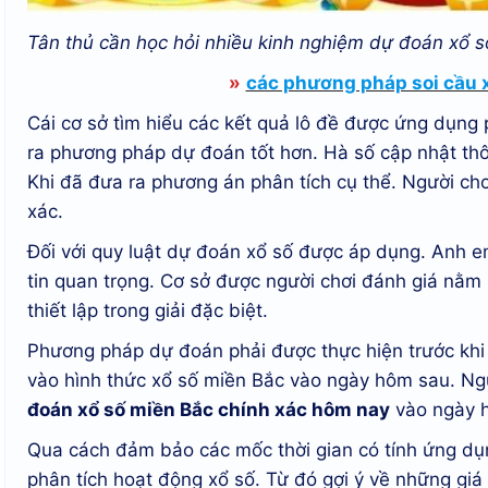
Tân thủ cần học hỏi nhiều kinh nghiệm dự đoán xổ s
»
các phương pháp soi cầu 
Cái cơ sở tìm hiểu các kết quả lô đề được ứng dụng
ra phương pháp dự đoán tốt hơn. Hà số cập nhật thông
Khi đã đưa ra phương án phân tích cụ thể. Người ch
xác.
Đối với quy luật dự đoán xổ số được áp dụng. Anh e
tin quan trọng. Cơ sở được người chơi đánh giá nằm 
thiết lập trong giải đặc biệt.
Phương pháp dự đoán phải được thực hiện trước khi
vào hình thức xổ số miền Bắc vào ngày hôm sau. Ngư
đoán xổ số miền Bắc chính xác hôm nay
vào ngày h
Qua cách đảm bảo các mốc thời gian có tính ứng dụ
phân tích hoạt động xổ số. Từ đó gợi ý về những giá