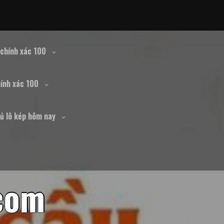
chính xác 100
ính xác 100
ủ lô kép hôm nay
c
o
m