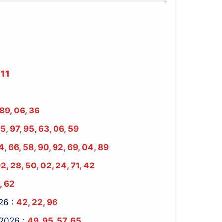
 11
89, 06, 36
5, 97, 95, 63, 06, 59
4, 66, 58, 90, 92, 69, 04, 89
92, 28, 50, 02, 24, 71, 42
, 62
26 :
42, 22, 96
/2026 :
49, 95, 57, 65