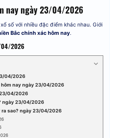
ôm nay ngày 23/04/2026
xổ số với nhiều đặc điểm khác nhau. Giới
miền Bắc chính xác hôm nay
.
3/04/2026
 23/04/2026
c hôm nay ngày 23/04/2026
y 23/04/2026
B? ngày 23/04/2026
y ra sao? ngày 23/04/2026
26
6
2026