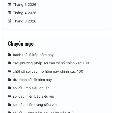
Tháng 5 2026
Tháng 4 2026
Tháng 3 2026
Chuyên mục
bạch thủ lô kép hôm nay
các phương pháp soi cầu xổ số chính xác 100
chốt số soi cầu mb hôm nay chính xác 100
dự đoán số đề hôm nay
soi cầu mb siêu chuẩn
soi cầu miền bắc siêu vip
soi cầu miền trung siêu vip
soi cầu xsmn hôm nay chính xác 100