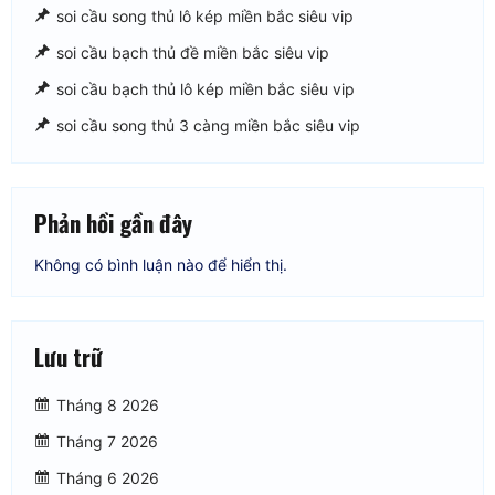
soi cầu song thủ lô kép miền bắc siêu vip
soi cầu bạch thủ đề miền bắc siêu vip
soi cầu bạch thủ lô kép miền bắc siêu vip
soi cầu song thủ 3 càng miền bắc siêu vip
Phản hồi gần đây
Không có bình luận nào để hiển thị.
Lưu trữ
Tháng 8 2026
Tháng 7 2026
Tháng 6 2026