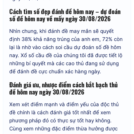
Cách tìm số đẹp đánh đề hôm nay – dự đoán
số đề hôm nay về mấy ngày 30/08/2026
Nhìn chung, khi đánh đề may mắn sẽ quyết
định 38% khả năng trúng của anh em, 72% còn
lại là nhờ vào cách soi cầu dự đoán số đề hôm
nay. Xổ số cầu đề của chúng tôi đã được tiết lộ
những bí quyết mà các cao thủ đang sử dụng
để đánh đề cực chuẩn xác hàng ngày.
Đánh giá ưu, nhược điểm cách bắt bạch thủ
đề hôm nay ngày 30/08/2026
Xem xét điểm mạnh và điểm yếu của độc thủ
đề chính là cách đánh giá tốt nhất để xem
phương pháp đó có thực sự tốt hay không.
Cùng xem những đặc điểm thừa hưởng được