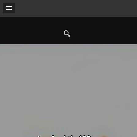
Skip
to
content