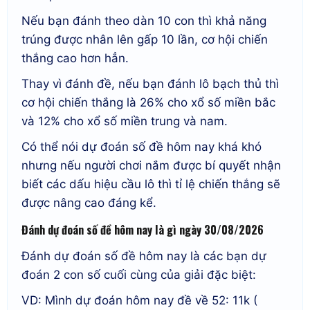
Nếu bạn đánh theo dàn 10 con thì khả năng
trúng được nhân lên gấp 10 lần, cơ hội chiến
thắng cao hơn hẳn.
Thay vì đánh đề, nếu bạn đánh lô bạch thủ thì
cơ hội chiến thắng là 26% cho xổ số miền bắc
và 12% cho xổ số miền trung và nam.
Có thể nói dự đoán số đề hôm nay khá khó
nhưng nếu người chơi nắm được bí quyết nhận
biết các dấu hiệu cầu lô thì tỉ lệ chiến thắng sẽ
được nâng cao đáng kể.
Đánh dự đoán số đề hôm nay là gì ngày 30/08/2026
Đánh dự đoán số đề hôm nay là các bạn dự
đoán 2 con số cuối cùng của giải đặc biệt:
VD: Mình dự đoán hôm nay đề về 52: 11k (