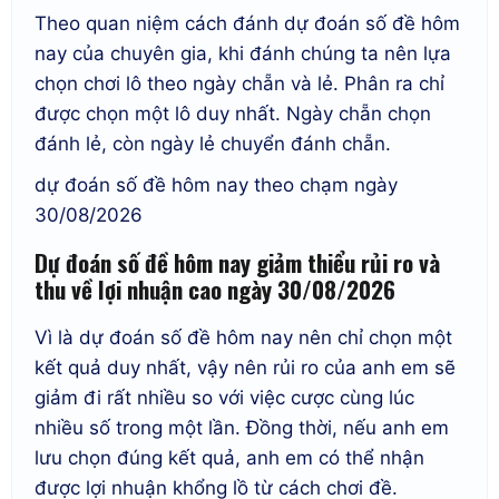
Theo quan niệm cách đánh dự đoán số đề hôm
nay của chuyên gia, khi đánh chúng ta nên lựa
chọn chơi lô theo ngày chẵn và lẻ. Phân ra chỉ
được chọn một lô duy nhất. Ngày chẵn chọn
đánh lẻ, còn ngày lẻ chuyển đánh chẵn.
dự đoán số đề hôm nay theo chạm ngày
30/08/2026
Dự đoán số đề hôm nay giảm thiểu rủi ro và
thu về lợi nhuận cao ngày 30/08/2026
Vì là dự đoán số đề hôm nay nên chỉ chọn một
kết quả duy nhất, vậy nên rủi ro của anh em sẽ
giảm đi rất nhiều so với việc cược cùng lúc
nhiều số trong một lần. Đồng thời, nếu anh em
lưu chọn đúng kết quả, anh em có thể nhận
được lợi nhuận khổng lồ từ cách chơi đề.