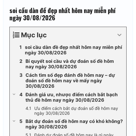
soi cầu dàn đề đẹp nhất hôm nay miễn phí
ngày 30/08/2026
Mục lục
soi cầu dàn đề đẹp nhất hôm nay miễn phí
ngày 30/08/2026
Bí quyết soi cầu và dự đoán số đề hôm
nay ngày 30/08/2026
Cách tìm số đẹp đánh đề hôm nay – dự
đoán số đề hôm nay về mấy ngày
30/08/2026
Đánh giá ưu, nhược điểm cách bắt bạch
thủ đề hôm nay ngày 30/08/2026
Ưu điểm cách bắt dự đoán số đề hôm nay
ngày 30/08/2026
Bắt dự đoán số đề hôm nay có khó không?
ngày 30/08/2026
Đánh dự đoán số đề hôm nay là gì ngày