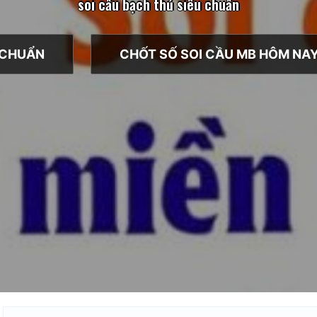
soi cầu bạch thủ siêu chuẩn
 CHUẨN
CHỐT SỐ SOI CẦU MB HÔM NAY