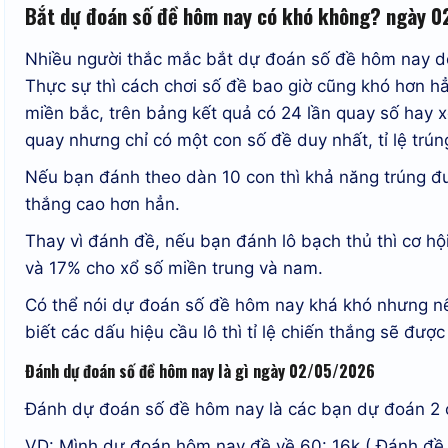
Bắt dự đoán số đề hôm nay có khó không? ngày 
Nhiều người thắc mắc bắt dự đoán số đề hôm nay dễ 
Thực sự thì cách chơi số đề bao giờ cũng khó hơn hẳn
miền bắc, trên bảng kết quả có 24 lần quay số hay 
quay nhưng chỉ có một con số đề duy nhất, tỉ lệ trún
Nếu bạn đánh theo dàn 10 con thì khả năng trúng đư
thắng cao hơn hẳn.
Thay vì đánh đề, nếu bạn đánh lô bạch thủ thì cơ hộ
và 17% cho xổ số miền trung và nam.
Có thể nói dự đoán số đề hôm nay khá khó nhưng n
biết các dấu hiệu cầu lô thì tỉ lệ chiến thắng sẽ đượ
Đánh dự đoán số đề hôm nay là gì ngày 02/05/2026
Đánh dự đoán số đề hôm nay là các bạn dự đoán 2 co
VD: Mình dự đoán hôm nay đề về 60: 16k ( Đánh đề 