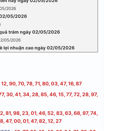
 hôm nay ngày 02/05/2026
/05/2026
 02/05/2026
6
 quả trám ngày 02/05/2026
02/05/2026
 về lợi nhuận cao ngày 02/05/2026
:
12, 90, 70, 78, 71, 80, 03, 47, 16, 87
7, 30, 41, 34, 28, 85, 46, 15, 77, 72, 28, 97,
2, 81, 98, 23, 01, 46, 52, 83, 63, 68, 97, 74,
8, 47, 00, 01, 47, 82, 12, 27