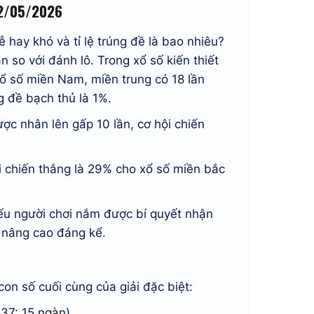
02/05/2026
hay khó và tỉ lệ trúng đề là bao nhiêu?
 so với đánh lô. Trong xổ số kiến thiết
xổ số miền Nam, miền trung có 18 lần
g đề bạch thủ là 1%.
ợc nhân lên gấp 10 lần, cơ hội chiến
i chiến thắng là 29% cho xổ số miền bắc
ếu người chơi nắm được bí quyết nhận
c nâng cao đáng kể.
n số cuối cùng của giải đặc biệt:
37: 15 ngàn)