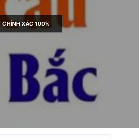
 CHÍNH XÁC 100%