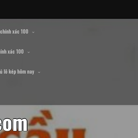
chính xác 100
ính xác 100
ủ lô kép hôm nay
c
o
m