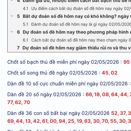
Đánh giá ưu, nhược điểm cách bắt bạch thủ đề
Ưu điểm cách bắt dự đoán số đề hôm nay ngày 02
Bắt dự đoán số đề hôm nay có khó không? ngày
Đánh dự đoán số đề hôm nay là gì ngày 02/05/202
Dự đoán số đề hôm nay theo phương pháp hình
Cách bắt dự đoán số đề hôm nay theo chạm ngày 
Dự đoán số đề hôm nay giảm thiểu rủi ro và thu
Chốt số bạch thủ đề miễn phí ngày 02/05/2026 :
95
Chốt số song thủ đề ngày 02/05/2026 :
45, 02
Dàn đề 10 số cực chuẩn miễn phí ngày 02/05/2026 
Dàn đề 20 số ngày 02/05/2026 :
66, 18, 08, 64, 44, 7
77, 62, 70
Dàn đề 36 con số bất bại ngày 02/05/2026
52, 37, 3
69, 44, 13, 42, 61, 00, 94, 25, 19, 63, 30, 70, 55, 30, 3