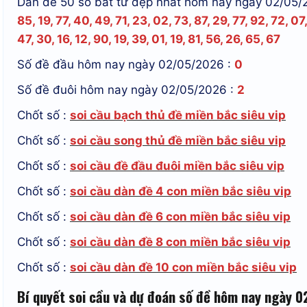
Dàn đề 50 số bất tử đẹp nhất hôm nay ngày 02/05/
85, 19, 77, 40, 49, 71, 23, 02, 73, 87, 29, 77, 92, 72, 07
47, 30, 16, 12, 90, 19, 39, 01, 19, 81, 56, 26, 65, 67
Số đề đầu hôm nay ngày 02/05/2026 :
0
Số đề đuôi hôm nay ngày 02/05/2026 :
2
Chốt số :
soi cầu bạch thủ đề miền bắc siêu vip
Chốt số :
soi cầu song thủ đề miền bắc siêu vip
Chốt số :
soi cầu đề đầu đuôi miền bắc siêu vip
Chốt số :
soi cầu dàn đề 4 con miền bắc siêu vip
Chốt số :
soi cầu dàn đề 6 con miền bắc siêu vip
Chốt số :
soi cầu dàn đề 8 con miền bắc siêu vip
Chốt số :
soi cầu dàn đề 10 con miền bắc siêu vip
Bí quyết soi cầu và dự đoán số đề hôm nay ngày 