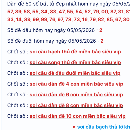
Dàn đề 50 số bất tử đẹp nhất hôm nay ngày 05/05/
57, 89, 58, 55, 34, 83, 47, 55, 54, 52, 79, 00, 87, 31, 81
33, 14, 89, 99, 99, 76, 97, 78, 73, 16, 79, 82, 85, 67, 30
Số đề đầu hôm nay ngày 05/05/2026 :
2
Số đề đuôi hôm nay ngày 05/05/2026 :
2
Chốt số :
soi cầu bạch thủ đề miền bắc siêu vip
Chốt số :
soi cầu song thủ đề miền bắc siêu vip
Chốt số :
soi cầu đề đầu đuôi miền bắc siêu vip
Chốt số :
soi cầu dàn đề 4 con miền bắc siêu vip
Chốt số :
soi cầu dàn đề 6 con miền bắc siêu vip
Chốt số :
soi cầu dàn đề 8 con miền bắc siêu vip
Chốt số :
soi cầu dàn đề 10 con miền bắc siêu vip
»
soi cầu bạch thủ lô k