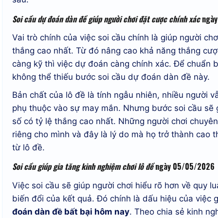
Soi cầu dự đoán dàn đề giúp người chơi đặt cược chính xác
ngày
Vai trò chính của việc soi cầu chính là giúp người ch
thắng cao nhất. Từ đó nâng cao khả năng thắng cược
càng kỹ thì việc dự đoán càng chính xác. Để chuẩn b
không thể thiếu bước soi cầu dự đoán dàn đề này.
Bản chất của lô đề là tính ngẫu nhiên, nhiều người 
phụ thuộc vào sự may mắn. Nhưng bước soi cầu sẽ g
số có tỷ lệ thắng cao nhất. Những người chơi chuyên 
riêng cho mình và đây là lý do mà họ trở thành cao t
từ lô đề.
Soi cầu giúp gia tăng kinh nghiệm chơi lô đề
ngày 05/05/2026
Việc soi cầu sẽ giúp người chơi hiểu rõ hơn về quy l
biến đổi của kết quả. Đó chính là dấu hiệu của việc g
đoán dàn đề bất bại hôm nay
. Theo chia sẻ kinh ng