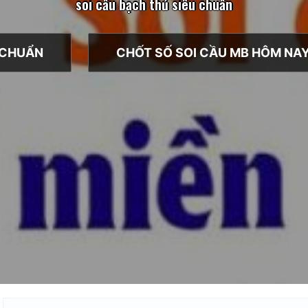
soi cầu bạch thủ siêu chuẩn
 CHUẨN
CHỐT SỐ SOI CẦU MB HÔM NAY