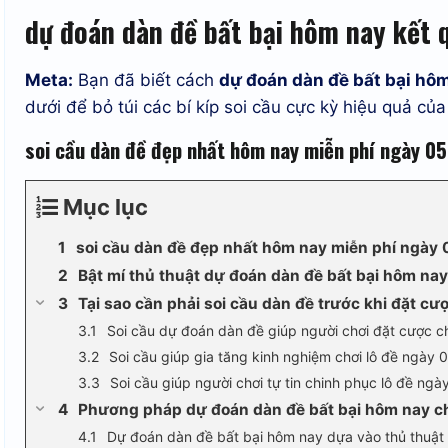
dự đoán dàn đề bất bại hôm nay kết 
Meta:
Bạn đã biết cách
dự đoán dàn đề bất bại hô
dưới để bỏ túi các bí kíp soi cầu cực kỳ hiệu quả của
soi cầu dàn đề đẹp nhất hôm nay miễn phí ngày 
Mục lục
soi cầu dàn đề đẹp nhất hôm nay miễn phí ngày
Bật mí thủ thuật dự đoán dàn đề bất bại hôm n
Tại sao cần phải soi cầu dàn đề trước khi đặt 
Soi cầu dự đoán dàn đề giúp người chơi đặt cược 
Soi cầu giúp gia tăng kinh nghiệm chơi lô đề ngày
Soi cầu giúp người chơi tự tin chinh phục lô đề ng
Phương pháp dự đoán dàn đề bất bại hôm nay 
Dự đoán dàn đề bất bại hôm nay dựa vào thủ thuậ