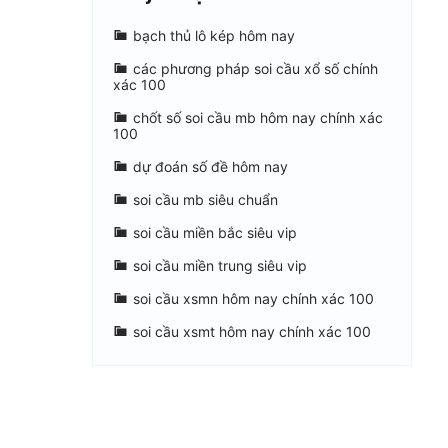
bạch thủ lô kép hôm nay
các phương pháp soi cầu xổ số chính
xác 100
chốt số soi cầu mb hôm nay chính xác
100
dự đoán số đề hôm nay
soi cầu mb siêu chuẩn
soi cầu miền bắc siêu vip
soi cầu miền trung siêu vip
soi cầu xsmn hôm nay chính xác 100
soi cầu xsmt hôm nay chính xác 100