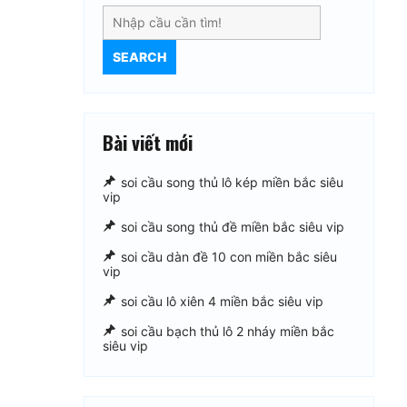
SEARCH
Bài viết mới
soi cầu song thủ lô kép miền bắc siêu
vip
soi cầu song thủ đề miền bắc siêu vip
soi cầu dàn đề 10 con miền bắc siêu
vip
soi cầu lô xiên 4 miền bắc siêu vip
soi cầu bạch thủ lô 2 nháy miền bắc
siêu vip