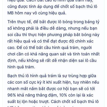
cũng được tính áp dụng để chốt số bạch thủ lô
MB hôm nay vô cùng hiệu quả.
Trên thực tế, để bắt được lô bóng trong bảng tỷ
số không phải là điều dễ dàng, nhưng nếu bạn
soi cầu thì thực hiện phương pháp bắt bóng này
rất hiệu quả và có thể đạt được độ chính xác
cao. Để có thể bắt cầu hình quả trám, người
chơi cần có khả năng quan sát và tính toán nhất
định, nếu không sẽ rất dễ nhận diện sai lô cầu
hình quả trám.
Bạch thủ lô hình quả trám là sự trùng hợp giữa
các con số cực kỳ ít khi xuất hiện, tuy nhiên nếu
nhanh mắt nắm bắt được cơ hội bạn sẽ có tới
96% khả năng thắng đậm, 10% còn lại là xác
suất bị lộn hoặc trượt. Cách chốt sổ bạch thủ lô