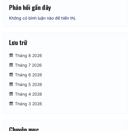
Phản hồi gần đây
Không có bình luận nào để hiển thị.
Lưu trữ
Tháng 8 2026
Tháng 7 2026
Tháng 6 2026
Tháng 5 2026
Tháng 4 2026
Tháng 3 2026
Chuyên mục