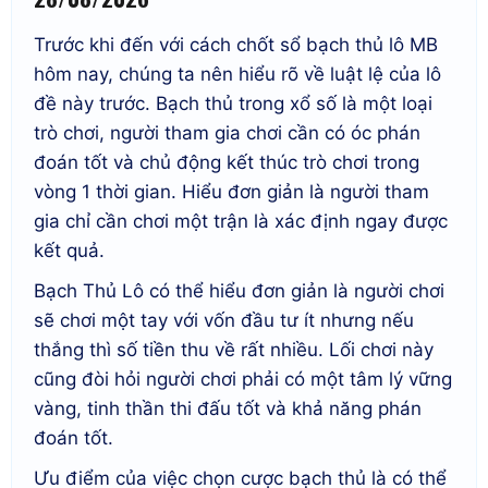
Trước khi đến với cách chốt sổ bạch thủ lô MB
hôm nay, chúng ta nên hiểu rõ về luật lệ của lô
đề này trước. Bạch thủ trong xổ số là một loại
trò chơi, người tham gia chơi cần có óc phán
đoán tốt và chủ động kết thúc trò chơi trong
vòng 1 thời gian. Hiểu đơn giản là người tham
gia chỉ cần chơi một trận là xác định ngay được
kết quả.
Bạch Thủ Lô có thể hiểu đơn giản là người chơi
sẽ chơi một tay với vốn đầu tư ít nhưng nếu
thắng thì số tiền thu về rất nhiều. Lối chơi này
cũng đòi hỏi người chơi phải có một tâm lý vững
vàng, tinh thần thi đấu tốt và khả năng phán
đoán tốt.
Ưu điểm của việc chọn cược bạch thủ là có thể