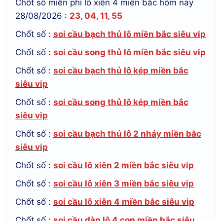
Chốt số miễn phí lô xiên 4 miền bắc hôm nay
28/08/2026 :
23, 04, 11, 55
Chốt số :
soi cầu bạch thủ lô miền bắc siêu vip
Chốt số :
soi cầu song thủ lô miền bắc siêu vip
Chốt số :
soi cầu bạch thủ lô kép miền bắc
siêu vip
Chốt số :
soi cầu song thủ lô kép miền bắc
siêu vip
Chốt số :
soi cầu bạch thủ lô 2 nháy miền bắc
siêu vip
Chốt số :
soi cầu lô xiên 2 miền bắc siêu vip
Chốt số :
soi cầu lô xiên 3 miền bắc siêu vip
Chốt số :
soi cầu lô xiên 4 miền bắc siêu vip
Chốt số :
soi cầu dàn lô 4 con miền bắc siêu