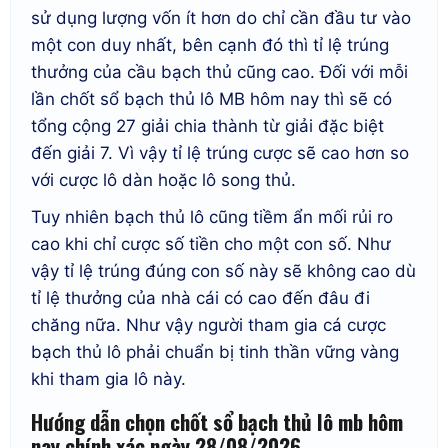
sử dụng lượng vốn ít hơn do chỉ cần đầu tư vào
một con duy nhất, bên cạnh đó thì tỉ lệ trúng
thưởng của cầu bạch thủ cũng cao. Đối với mỗi
lần chốt sổ bạch thủ lô MB hôm nay thì sẽ có
tổng cộng 27 giải chia thành từ giải đặc biệt
đến giải 7. Vì vậy tỉ lệ trúng cược sẽ cao hơn so
với cược lô dàn hoặc lô song thủ.
Tuy nhiên bạch thủ lô cũng tiềm ẩn mối rủi ro
cao khi chỉ cược số tiền cho một con số. Như
vậy tỉ lệ trúng đúng con số này sẽ không cao dù
tỉ lệ thưởng của nhà cái có cao đến đâu đi
chăng nữa. Như vậy người tham gia cá cược
bạch thủ lô phải chuẩn bị tinh thần vững vàng
khi tham gia lô này.
Hướng dẫn chọn chốt sổ bạch thủ lô mb hôm
nay chính xác ngày 28/08/2026