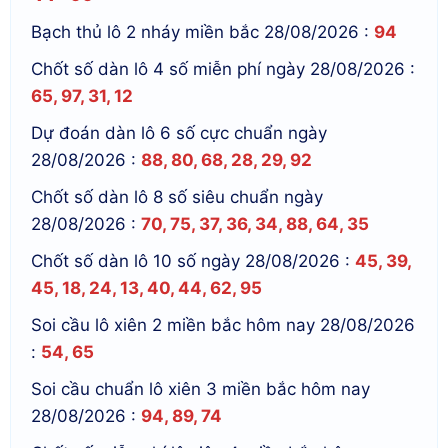
Bạch thủ lô 2 nháy miền bắc 28/08/2026 :
94
Chốt số dàn lô 4 số miễn phí ngày 28/08/2026 :
65, 97, 31, 12
Dự đoán dàn lô 6 số cực chuẩn ngày
28/08/2026 :
88, 80, 68, 28, 29, 92
Chốt số dàn lô 8 số siêu chuẩn ngày
28/08/2026 :
70, 75, 37, 36, 34, 88, 64, 35
Chốt số dàn lô 10 số ngày 28/08/2026 :
45, 39,
45, 18, 24, 13, 40, 44, 62, 95
Soi cầu lô xiên 2 miền bắc hôm nay 28/08/2026
:
54, 65
Soi cầu chuẩn lô xiên 3 miền bắc hôm nay
28/08/2026 :
94, 89, 74