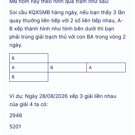
MB hôm nay theo hình quả trám như sau:
Soi cầu KQXSMB hàng ngày, nếu bạn thấy 3 lần
quay thưởng liên tiếp với 2 số liên tiếp nhau, A-
B xếp thành hình như hình bên dưới thì bạn
phải trúng giải bạch thủ với con BA trong vòng 2
ngày.
B
A
B
A
B
Ví dụ: Ngày 28/08/2026 xếp 3 giải liền nhau
của giải 4 ta có:
2946
5201