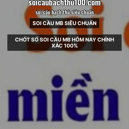
s
o
i
c
a
u
b
a
c
h
t
h
u
1
0
0
.
c
o
m
soi cầu bạch thủ siêu chuẩn
SOI CẦU MB SIÊU CHUẨN
CHỐT SỐ SOI CẦU MB HÔM NAY CHÍNH
XÁC 100%