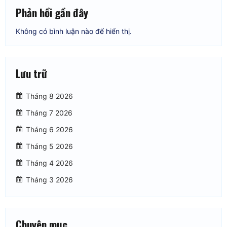
Phản hồi gần đây
Không có bình luận nào để hiển thị.
Lưu trữ
Tháng 8 2026
Tháng 7 2026
Tháng 6 2026
Tháng 5 2026
Tháng 4 2026
Tháng 3 2026
Chuyên mục