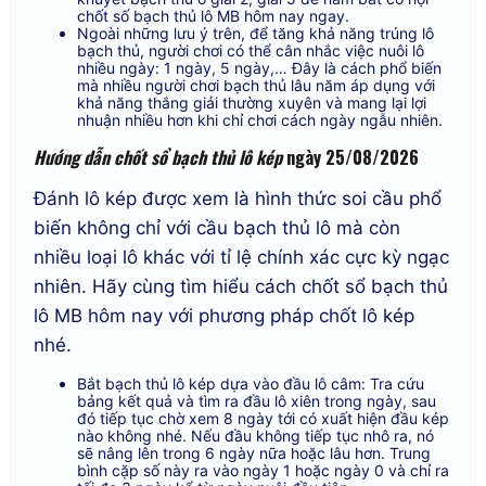
chốt số bạch thủ lô MB hôm nay ngay.
Ngoài những lưu ý trên, để tăng khả năng trúng lô
bạch thủ, người chơi có thể cân nhắc việc nuôi lô
nhiều ngày: 1 ngày, 5 ngày,… Đây là cách phổ biến
mà nhiều người chơi bạch thủ lâu năm áp dụng với
khả năng thắng giải thường xuyên và mang lại lợi
nhuận nhiều hơn khi chỉ chơi cách ngày ngẫu nhiên.
Hướng dẫn chốt sổ bạch thủ lô kép
ngày 25/08/2026
Đánh lô kép được xem là hình thức soi cầu phổ
biến không chỉ với cầu bạch thủ lô mà còn
nhiều loại lô khác với tỉ lệ chính xác cực kỳ ngạc
nhiên. Hãy cùng tìm hiểu cách chốt sổ bạch thủ
lô MB hôm nay với phương pháp chốt lô kép
nhé.
Bắt bạch thủ lô kép dựa vào đầu lô câm: Tra cứu
bảng kết quả và tìm ra đầu lô xiên trong ngày, sau
đó tiếp tục chờ xem 8 ngày tới có xuất hiện đầu kép
nào không nhé. Nếu đầu không tiếp tục nhô ra, nó
sẽ nâng lên trong 6 ngày nữa hoặc lâu hơn. Trung
bình cặp số này ra vào ngày 1 hoặc ngày 0 và chỉ ra