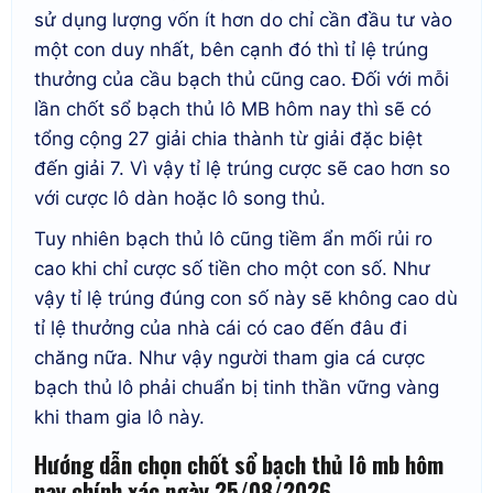
sử dụng lượng vốn ít hơn do chỉ cần đầu tư vào
một con duy nhất, bên cạnh đó thì tỉ lệ trúng
thưởng của cầu bạch thủ cũng cao. Đối với mỗi
lần chốt sổ bạch thủ lô MB hôm nay thì sẽ có
tổng cộng 27 giải chia thành từ giải đặc biệt
đến giải 7. Vì vậy tỉ lệ trúng cược sẽ cao hơn so
với cược lô dàn hoặc lô song thủ.
Tuy nhiên bạch thủ lô cũng tiềm ẩn mối rủi ro
cao khi chỉ cược số tiền cho một con số. Như
vậy tỉ lệ trúng đúng con số này sẽ không cao dù
tỉ lệ thưởng của nhà cái có cao đến đâu đi
chăng nữa. Như vậy người tham gia cá cược
bạch thủ lô phải chuẩn bị tinh thần vững vàng
khi tham gia lô này.
Hướng dẫn chọn chốt sổ bạch thủ lô mb hôm
nay chính xác ngày 25/08/2026