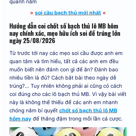
quanh năm
»
soi cầu bạch thủ mới nhất
«
Hướng dẫn coi chốt số bạch thủ lô MB hôm
nay chính xác, mẹo hữu ích soi đề trúng lớn
ngày 25/08/2026
Từ trước tới nay các mẹo soi cầu được anh em
quan tâm và tìm hiểu, tất cả các anh em đều
muốn biết nên đánh con gì để ăn? Đánh bao
nhiêu tiền là đủ? Cách bắt bài theo ngày dễ
trúng?… Tuy nhiên không phải ai cũng có cách
coi đúng cho các lô bạch thủ MB. Vì vậy bài viết
này là không thể thiếu để các anh em nhanh
chóng nắm bí quyết
chốt số bạch thủ lô MB
hôm nay
để thắng đậm trong mỗi lần cá cược.