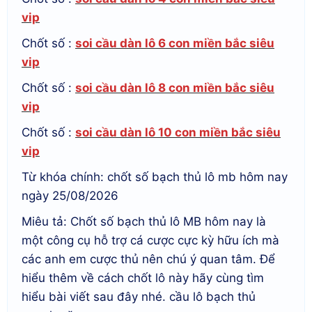
vip
Chốt số :
soi cầu dàn lô 6 con miền bắc siêu
vip
Chốt số :
soi cầu dàn lô 8 con miền bắc siêu
vip
Chốt số :
soi cầu dàn lô 10 con miền bắc siêu
vip
Từ khóa chính: chốt số bạch thủ lô mb hôm nay
ngày 25/08/2026
Miêu tả: Chốt số bạch thủ lô MB hôm nay là
một công cụ hỗ trợ cá cược cực kỳ hữu ích mà
các anh em cược thủ nên chú ý quan tâm. Để
hiểu thêm về cách chốt lô này hãy cùng tìm
hiểu bài viết sau đây nhé. cầu lô bạch thủ