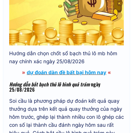
Hướng dẫn chọn chốt sổ bạch thủ lô mb hôm
nay chính xác ngày 25/08/2026
»
dự đoán dàn đề bất bại hôm nay
«
Hướng dẫn bắt bạch thủ lô hình quả trám
ngày
25/08/2026
Soi cầu là phương pháp dự đoán kết quả quay
thưởng dựa trên kết quả quay thưởng của ngày
hôm trước, ghép lại thành nhiều con lô ghép các
con số lại thành cầu đánh ngày hôm sau rất
hiệu quả. Cách bắt cầu lô hình quả trám này,