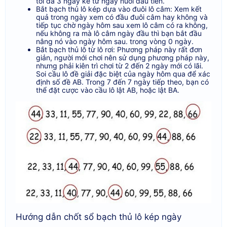
tối đa 3 ngày kể từ ngày nuôi đầu tiên.
Bắt bạch thủ lô kép dựa vào đuôi lô câm: Xem kết
quả trong ngày xem có đầu đuôi câm hay không và
tiếp tục chờ ngày hôm sau xem lô câm có ra không,
nếu không ra mà lô câm ngày đầu thì bạn bắt đầu
nâng nó vào ngày hôm sau. trong vòng 0 ngày.
Bắt bạch thủ lô từ lô rơi: Phương pháp này rất đơn
giản, người mới chơi nên sử dụng phương pháp này,
nhưng phải kiên trì chơi từ 2 đến 2 ngày mới có lãi.
Soi cầu lô đề giải đặc biệt của ngày hôm qua để xác
định số đề AB. Trong 7 đến 7 ngày tiếp theo, bạn có
thể đặt cược vào cầu lô lật AB, hoặc lật BA.
Hướng dẫn chốt sổ bạch thủ lô kép ngày