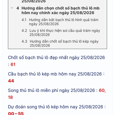
25/08/2026
Hướng dẫn chọn chốt sổ bạch thủ lô mb
hôm nay chính xác ngày 25/08/2026
Hướng dẫn bắt bạch thủ lô hình quả trám
ngày 25/08/2026
Lưu ý khi thực hiện soi cầu quả trám ngày
25/08/2026
Hướng dẫn chốt sổ bạch thủ lô kép ngày
25/08/2026
Chốt số bạch thủ lô đẹp nhất ngày 25/08/2026
:
61
Cầu bạch thủ lô kép mb hôm nay 25/08/2026 :
44
Song thủ thủ lô miễn phí ngày 25/08/2026 :
60,
18
Dự đoán song thủ lô kép hôm nay 25/08/2026 :
00 – 55