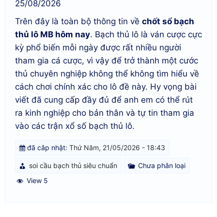
25/08/2026
Trên đây là toàn bộ thông tin về
chốt sổ bạch
thủ lô MB hôm nay
. Bạch thủ lô là ván cược cực
kỳ phổ biến mỗi ngày được rất nhiều người
tham gia cá cược, vì vậy để trở thành một cước
thủ chuyên nghiệp không thể không tìm hiểu về
cách chơi chính xác cho lô đề này. Hy vọng bài
viết đã cung cấp đầy đủ để anh em có thể rút
ra kinh nghiệp cho bản thân và tự tin tham gia
vào các trận xổ số bạch thủ lô.
đã câp nhật:
Thứ Năm, 21/05/2026 - 18:43
soi cầu bạch thủ siêu chuẩn
Chưa phân loại
View 5