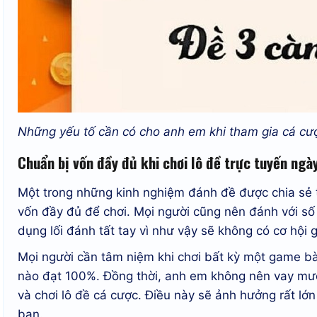
Những yếu tố cần có cho anh em khi tham gia cá cư
Chuẩn bị vốn đầy đủ khi chơi lô đề trực tuyến n
Một trong những kinh nghiệm đánh đề được chia sẻ t
vốn đầy đủ để chơi. Mọi người cũng nên đánh với số
dụng lối đánh tất tay vì như vậy sẽ không có cơ hội g
Mọi người cần tâm niệm khi chơi bất kỳ một game bà
nào đạt 100%. Đồng thời, anh em không nên vay mượ
và chơi lô đề cá cược. Điều này sẽ ảnh hưởng rất lớ
bạn.