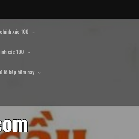
chính xác 100
ính xác 100
ủ lô kép hôm nay
c
o
m