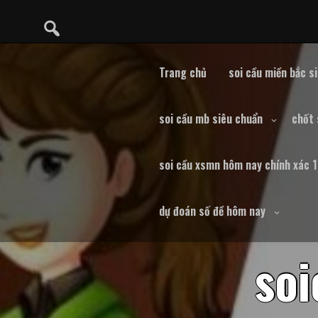
Skip
to
content
Trang chủ
soi cầu miền bắc si
soi cầu mb siêu chuẩn
chốt 
soi cầu xsmn hôm nay chính xác 
dự đoán số đề hôm nay
s
o
i