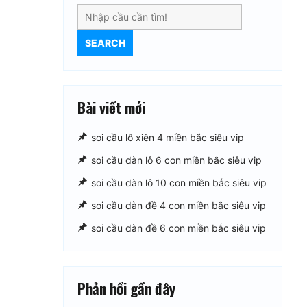
SEARCH
Bài viết mới
soi cầu lô xiên 4 miền bắc siêu vip
soi cầu dàn lô 6 con miền bắc siêu vip
soi cầu dàn lô 10 con miền bắc siêu vip
soi cầu dàn đề 4 con miền bắc siêu vip
soi cầu dàn đề 6 con miền bắc siêu vip
Phản hồi gần đây