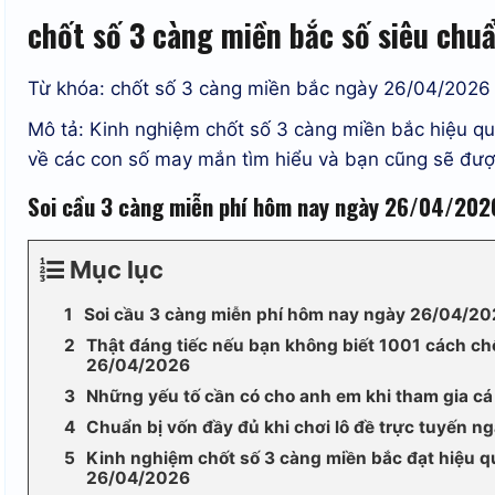
chốt số 3 càng miền bắc số siêu ch
Từ khóa: chốt số 3 càng miền bắc ngày 26/04/2026
Mô tả: Kinh nghiệm chốt số 3 càng miền bắc hiệu 
về các con số may mắn tìm hiểu và bạn cũng sẽ đượ
Soi cầu 3 càng miễn phí hôm nay ngày 26/04/202
Mục lục
Soi cầu 3 càng miễn phí hôm nay ngày 26/04/2
Thật đáng tiếc nếu bạn không biết 1001 cách ch
26/04/2026
Những yếu tố cần có cho anh em khi tham gia c
Chuẩn bị vốn đầy đủ khi chơi lô đề trực tuyến 
Kinh nghiệm chốt số 3 càng miền bắc đạt hiệu q
26/04/2026