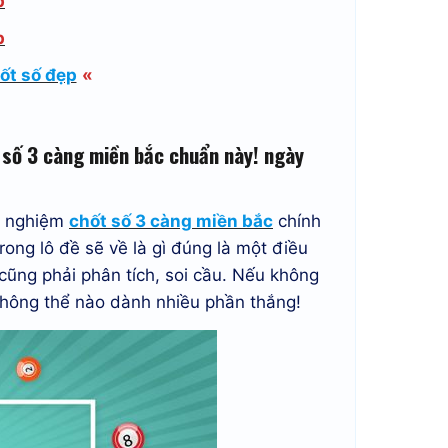
p
p
ốt số đẹp
«
 số 3 càng miền bắc chuẩn này! ngày
nh nghiệm
chốt số 3 càng miền bắc
chính
rong lô đề sẽ về là gì đúng là một điều
 cũng phải phân tích, soi cầu. Nếu không
không thể nào dành nhiều phần thắng!