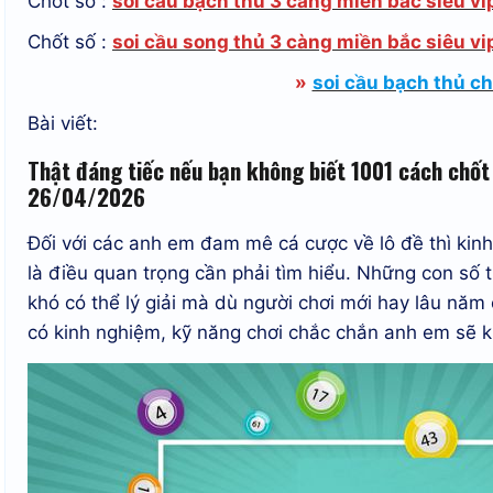
Chốt số :
soi cầu bạch thủ 3 càng miền bắc siêu vi
Chốt số :
soi cầu song thủ 3 càng miền bắc siêu vi
»
soi cầu bạch thủ ch
Bài viết:
Thật đáng tiếc nếu bạn không biết 1001 cách chốt
26/04/2026
Đối với các anh em đam mê cá cược về lô đề thì ki
là điều quan trọng cần phải tìm hiểu. Những con số t
khó có thể lý giải mà dù người chơi mới hay lâu năm
có kinh nghiệm, kỹ năng chơi chắc chắn anh em sẽ 