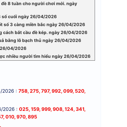
đề 8 tuần cho người chơi mới. ngày
 3 số cuối ngày 26/04/2026
chốt số 3 càng miền bắc ngày 26/04/2026
ng cách bắt cầu đề kép. ngày 26/04/2026
uả bằng lô bạch thủ ngày 26/04/2026
y 26/04/2026
ược nhiều người tìm hiểu ngày 26/04/2026
4/2026 :
758, 275, 797, 992, 099, 520,
4/2026 :
025, 159, 999, 908, 124, 341,
57, 010, 970, 895