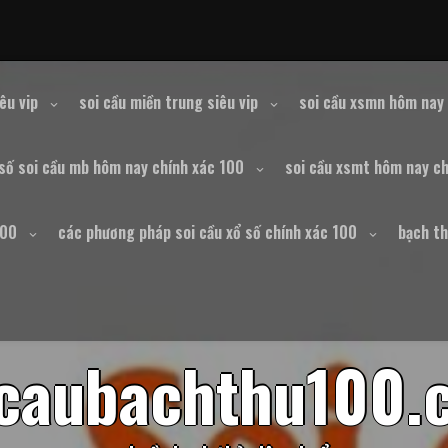
êu vip
soi cầu miền trung siêu vip
soi cầu xsmn hôm nay 
số soi cầu mb hôm nay chính xác 100
soi cầu xsmt hôm nay ch
100
các phương pháp soi cầu xổ số chính xác 100
bạch th
c
a
u
b
a
c
h
t
h
u
1
0
0
.