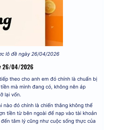
ợc lô đề ngày 26/04/2026
gày 26/04/2026
iếp theo cho anh em đó chính là chuẩn bị
 tiền mà mình đang có, không nên áp
ỡ lại vốn.
i nào đó chính là chiến thắng không thể
n tiền từ bên ngoài để nạp vào tài khoản
n đến tâm lý cũng như cuộc sống thực của