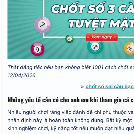
Thật đáng tiếc nếu bạn không biết 1001 cách chốt 
12/04/2026
»
chốt số soi cầu bạ
Những yếu tố cần có cho anh em khi tham gia cá 
Nhiều người chơi rằng việc đánh đề chỉ phụ thuộc và
nhận định này là hoàn toàn không đúng. Bất kỳ một 
kinh nghiệm chơi, kỹ năng tốt nếu muốn đạt hiệu quả