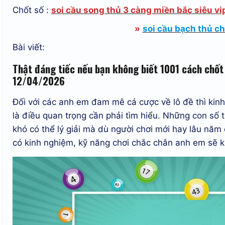
Chốt số :
soi cầu song thủ 3 càng miền bắc siêu vi
»
soi cầu bạch thủ ch
Bài viết:
Thật đáng tiếc nếu bạn không biết 1001 cách chốt
12/04/2026
Đối với các anh em đam mê cá cược về lô đề thì ki
là điều quan trọng cần phải tìm hiểu. Những con số t
khó có thể lý giải mà dù người chơi mới hay lâu năm
có kinh nghiệm, kỹ năng chơi chắc chắn anh em sẽ 