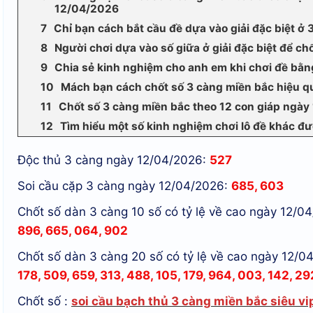
12/04/2026
Chỉ bạn cách bắt cầu đề dựa vào giải đặc biệt ở
Người chơi dựa vào số giữa ở giải đặc biệt để c
Chia sẻ kinh nghiệm cho anh em khi chơi đề bằ
Mách bạn cách chốt số 3 càng miền bắc hiệu q
Chốt số 3 càng miền bắc theo 12 con giáp ngà
Tìm hiểu một số kinh nghiệm chơi lô đề khác đ
Độc thủ 3 càng ngày 12/04/2026:
527
Soi cầu cặp 3 càng ngày 12/04/2026:
685, 603
Chốt số dàn 3 càng 10 số có tỷ lệ về cao ngày 12/0
896, 665, 064, 902
Chốt số dàn 3 càng 20 số có tỷ lệ về cao ngày 12/0
178, 509, 659, 313, 488, 105, 179, 964, 003, 142, 29
Chốt số :
soi cầu bạch thủ 3 càng miền bắc siêu vi