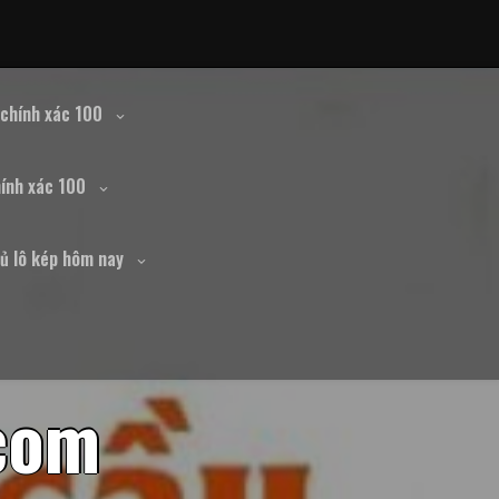
chính xác 100
ính xác 100
ủ lô kép hôm nay
c
o
m