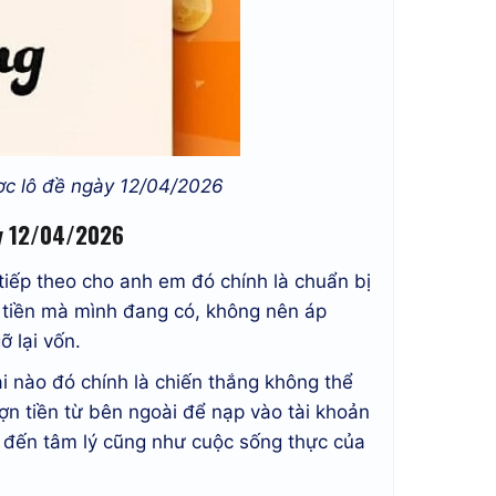
ợc lô đề ngày 12/04/2026
ày 12/04/2026
iếp theo cho anh em đó chính là chuẩn bị
 tiền mà mình đang có, không nên áp
ỡ lại vốn.
i nào đó chính là chiến thắng không thể
n tiền từ bên ngoài để nạp vào tài khoản
n đến tâm lý cũng như cuộc sống thực của