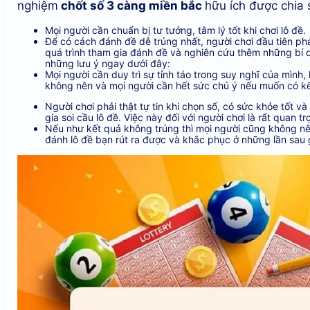
nghiệm
chốt số 3 càng miền bắc
hữu ích được chia
Mọi người cần chuẩn bị tư tưởng, tâm lý tốt khi chơi lô đề.
Để có cách đánh đề dễ trúng nhất, người chơi đầu tiên ph
quá trình tham gia đánh đề và nghiên cứu thêm những bí q
những lưu ý ngay dưới đây:
Mọi người cần duy trì sự tỉnh táo trong suy nghĩ của mình
không nên và mọi người cần hết sức chú ý nếu muốn có kết
Người chơi phải thật tự tin khi chọn số, có sức khỏe tốt v
gia soi cầu lô đề. Việc này đối với người chơi là rất quan 
Nếu như kết quả không trúng thì mọi người cũng không nên
đánh lô đề bạn rút ra được và khắc phục ở những lần sau 