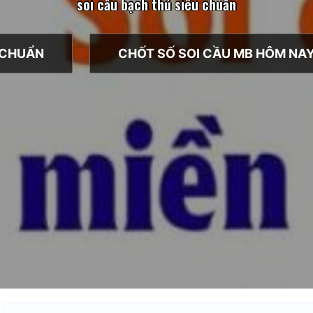
soi cầu bạch thủ siêu chuẩn
 CHUẨN
CHỐT SỐ SOI CẦU MB HÔM NAY