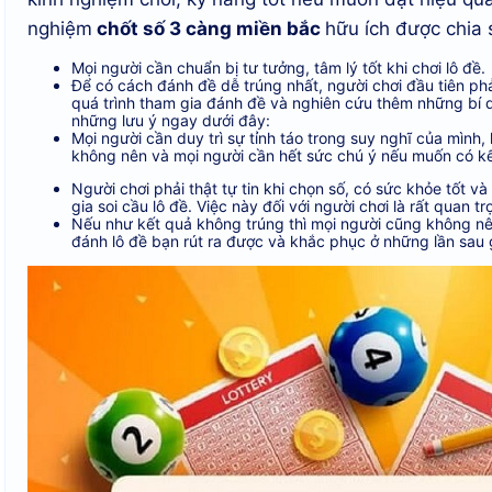
nghiệm
chốt số 3 càng miền bắc
hữu ích được chia
Mọi người cần chuẩn bị tư tưởng, tâm lý tốt khi chơi lô đề.
Để có cách đánh đề dễ trúng nhất, người chơi đầu tiên ph
quá trình tham gia đánh đề và nghiên cứu thêm những bí q
những lưu ý ngay dưới đây:
Mọi người cần duy trì sự tỉnh táo trong suy nghĩ của mình
không nên và mọi người cần hết sức chú ý nếu muốn có kết
Người chơi phải thật tự tin khi chọn số, có sức khỏe tốt v
gia soi cầu lô đề. Việc này đối với người chơi là rất quan 
Nếu như kết quả không trúng thì mọi người cũng không nên
đánh lô đề bạn rút ra được và khắc phục ở những lần sau 