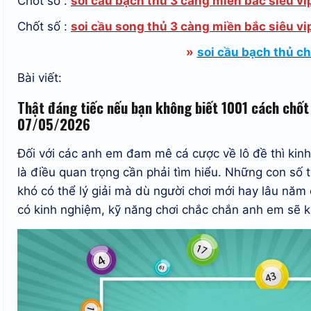
Chốt số :
soi cầu bạch thủ 3 càng miền bắc siêu vi
Chốt số :
soi cầu song thủ 3 càng miền bắc siêu vi
»
soi cầu bạch thủ ch
Bài viết:
Thật đáng tiếc nếu bạn không biết 1001 cách chốt
07/05/2026
Đối với các anh em đam mê cá cược về lô đề thì ki
là điều quan trọng cần phải tìm hiểu. Những con số t
khó có thể lý giải mà dù người chơi mới hay lâu năm
có kinh nghiệm, kỹ năng chơi chắc chắn anh em sẽ 