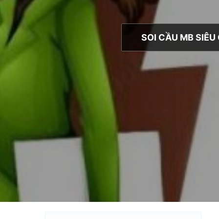
SOI CẦU MB SIÊU