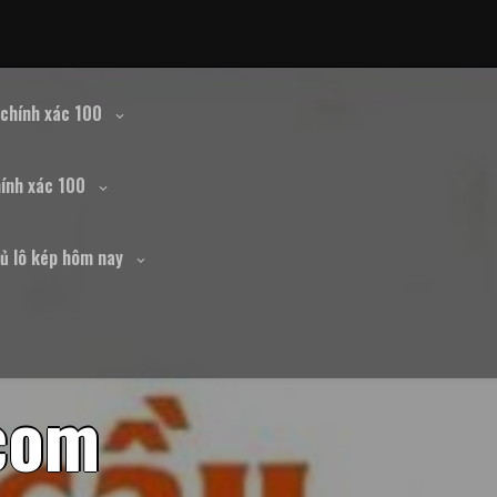
chính xác 100
ính xác 100
ủ lô kép hôm nay
c
o
m