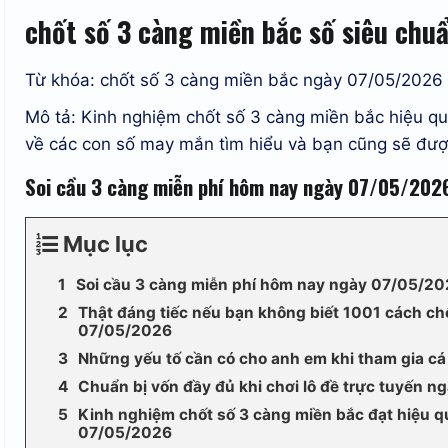
chốt số 3 càng miền bắc số siêu ch
Từ khóa: chốt số 3 càng miền bắc ngày 07/05/2026
Mô tả: Kinh nghiệm chốt số 3 càng miền bắc hiệu 
về các con số may mắn tìm hiểu và bạn cũng sẽ đượ
Soi cầu 3 càng miễn phí hôm nay ngày 07/05/202
Mục lục
Soi cầu 3 càng miễn phí hôm nay ngày 07/05/2
Thật đáng tiếc nếu bạn không biết 1001 cách ch
07/05/2026
Những yếu tố cần có cho anh em khi tham gia c
Chuẩn bị vốn đầy đủ khi chơi lô đề trực tuyến 
Kinh nghiệm chốt số 3 càng miền bắc đạt hiệu q
07/05/2026