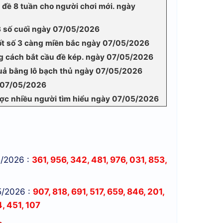
đề 8 tuần cho người chơi mới. ngày
 3 số cuối ngày 07/05/2026
chốt số 3 càng miền bắc ngày 07/05/2026
ng cách bắt cầu đề kép. ngày 07/05/2026
uả bằng lô bạch thủ ngày 07/05/2026
y 07/05/2026
ược nhiều người tìm hiểu ngày 07/05/2026
5/2026 :
361, 956, 342, 481, 976, 031, 853,
5/2026 :
907, 818, 691, 517, 659, 846, 201,
4, 451, 107