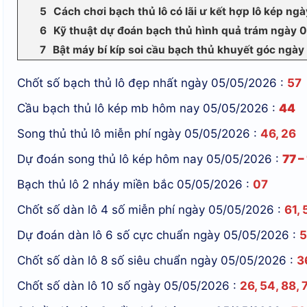
Cách chơi bạch thủ lô có lãi ư kết hợp lô kép n
Kỹ thuật dự đoán bạch thủ hình quả trám ngày
Bật máy bí kíp soi cầu bạch thủ khuyết góc ngà
Chốt số bạch thủ lô đẹp nhất ngày 05/05/2026 :
57
Cầu bạch thủ lô kép mb hôm nay 05/05/2026 :
44
Song thủ thủ lô miễn phí ngày 05/05/2026 :
46, 26
Dự đoán song thủ lô kép hôm nay 05/05/2026 :
77 –
Bạch thủ lô 2 nháy miền bắc 05/05/2026 :
07
Chốt số dàn lô 4 số miễn phí ngày 05/05/2026 :
61, 
Dự đoán dàn lô 6 số cực chuẩn ngày 05/05/2026 :
5
Chốt số dàn lô 8 số siêu chuẩn ngày 05/05/2026 :
3
Chốt số dàn lô 10 số ngày 05/05/2026 :
26, 54, 88, 7