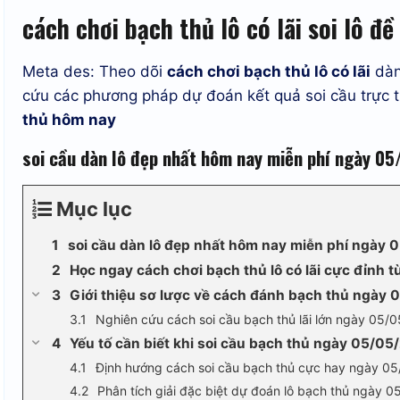
cách chơi bạch thủ lô có lãi soi lô 
Meta des: Theo dõi
cách chơi bạch thủ lô có lãi
dàn
cứu các phương pháp dự đoán kết quả soi cầu trực
thủ hôm nay
soi cầu dàn lô đẹp nhất hôm nay miễn phí ngày 0
Mục lục
soi cầu dàn lô đẹp nhất hôm nay miễn phí ngày
Học ngay cách chơi bạch thủ lô có lãi cực đỉnh
Giới thiệu sơ lược về cách đánh bạch thủ ngày
Nghiên cứu cách soi cầu bạch thủ lãi lớn ngày 05/
Yếu tố cần biết khi soi cầu bạch thủ ngày 05/0
Định hướng cách soi cầu bạch thủ cực hay ngày 0
Phân tích giải đặc biệt dự đoán lô bạch thủ ngày 