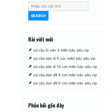
SEARCH
Bài viết mới
soi cầu lô xiên 4 miền bắc siêu vip
soi cầu dàn lô 6 con miền bắc siêu vip
soi cầu dàn lô 10 con miền bắc siêu vip
soi cầu dàn đề 4 con miền bắc siêu vip
soi cầu dàn đề 6 con miền bắc siêu vip
Phản hồi gần đây