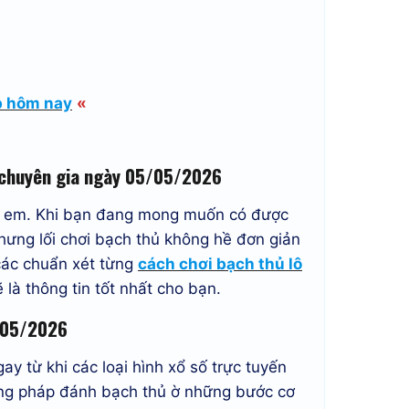
b hôm nay
«
ừ chuyên gia ngày 05/05/2026
nh em. Khi bạn đang mong muốn có được
ưng lối chơi bạch thủ không hề đơn giản
các chuẩn xét từng
cách chơi bạch thủ lô
 là thông tin tốt nhất cho bạn.
5/05/2026
y từ khi các loại hình xổ số trực tuyến
ơng pháp đánh bạch thủ ờ những bước cơ