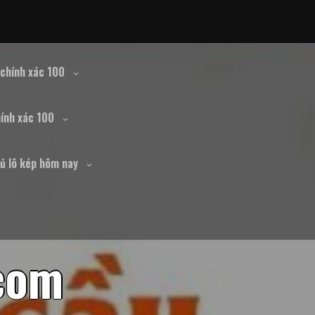
chính xác 100
ính xác 100
ủ lô kép hôm nay
c
o
m