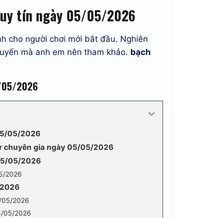
đề uy tín ngày 05/05/2026
h cho người chơi mới bắt đầu. Nghiên
 tuyến mà anh em nên tham khảo.
bạch
5/05/2026
 05/05/2026
 từ chuyên gia ngày 05/05/2026
 05/05/2026
05/2026
5/2026
5/05/2026
05/05/2026