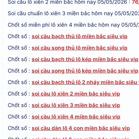
Soi cầu lô xiên 2 miền bắc hôm nay 05/05/2026 :
76
Soi cầu chuẩn lô xiên 3 miền bắc hôm nay 05/05/20
Chốt số miễn phí lô xiên 4 miền bắc hôm nay 05/05
Chốt số :
soi cầu bạch thủ lô miền bắc siêu vip
Chốt số :
soi cầu song thủ lô miền bắc siêu vip
Chốt số :
soi cầu bạch thủ lô kép miền bắc siêu vip
Chốt số :
soi cầu song thủ lô kép miền bắc siêu vip
Chốt số :
soi cầu bạch thủ lô 2 nháy miền bắc siêu 
Chốt số :
soi cầu lô xiên 2 miền bắc siêu vip
Chốt số :
soi cầu lô xiên 3 miền bắc siêu vip
Chốt số :
soi cầu lô xiên 4 miền bắc siêu vip
Chốt số :
soi cầu dàn lô 4 con miền bắc siêu vip