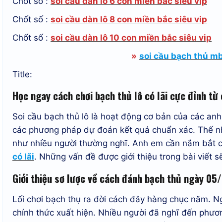
Chốt số :
soi cầu dàn lô 6 con miền bắc siêu vip
Chốt số :
soi cầu dàn lô 8 con miền bắc siêu vip
Chốt số :
soi cầu dàn lô 10 con miền bắc siêu vip
»
soi cầu bạch thủ m
Title:
Học ngay cách chơi bạch thủ lô có lãi cực đỉnh t
Soi cầu bạch thủ lô là hoạt động cơ bản của các a
các phương pháp dự đoán kết quả chuẩn xác. Thế nh
như nhiều người thường nghĩ. Anh em cần nắm bắt 
có lãi
. Những vấn đề được giới thiệu trong bài viết sẽ
Giới thiệu sơ lược về cách đánh bạch thủ ngày 0
Lối chơi bạch thụ ra đời cách đây hàng chục năm. Nga
chính thức xuất hiện. Nhiều người đã nghĩ đến phư