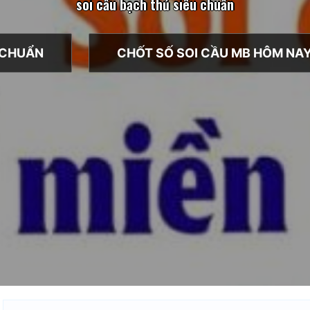
soi cầu bạch thủ siêu chuẩn
 CHUẨN
CHỐT SỐ SOI CẦU MB HÔM NAY