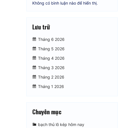
Không có bình luận nào để hiển thị.
Lưu trữ
Tháng 6 2026
Tháng 5 2026
Tháng 4 2026
Tháng 3 2026
Tháng 2 2026
Tháng 1 2026
Chuyên mục
bạch thủ lô kép hôm nay