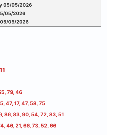
gày 05/05/2026
 05/05/2026
y 05/05/2026
 11
55, 79, 46
5, 47, 17, 47, 58, 75
6, 86, 83, 90, 54, 72, 83, 51
4, 46, 21, 66, 73, 52, 66