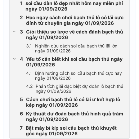
soi cầu dàn lô đẹp nhất hôm nay miễn phí
ngày 01/09/2026
Học ngay cách chơi bạch thủ lô có lãi cực
đỉnh từ chuyên gia ngày 01/09/2026
Giới thiệu sơ lược về cách đánh bạch thủ
ngày 01/09/2026
Nghiên cứu cách soi cầu bạch thủ lãi lớn
ngày 01/09/2026
Yếu tố cần biết khi soi cầu bạch thủ ngày
01/09/2026
Định hướng cách soi cầu bạch thủ cực hay
ngày 01/09/2026
Phân tích giải đặc biệt dự đoán lô bạch thủ
ngày 01/09/2026
Cách chơi bạch thủ lô có lãi ư kết hợp lô
kép ngày 01/09/2026
Kỹ thuật dự đoán bạch thủ hình quả trám
ngày 01/09/2026
Bật máy bí kíp soi cầu bạch thủ khuyết
góc ngày 01/09/2026