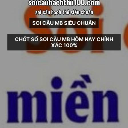
s
o
i
c
a
u
b
a
c
h
t
h
u
1
0
0
.
c
o
m
soi cầu bạch thủ siêu chuẩn
SOI CẦU MB SIÊU CHUẨN
CHỐT SỐ SOI CẦU MB HÔM NAY CHÍNH
XÁC 100%