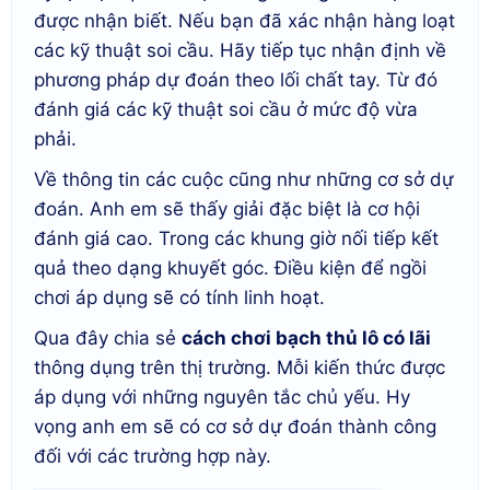
được nhận biết. Nếu bạn đã xác nhận hàng loạt
các kỹ thuật soi cầu. Hãy tiếp tục nhận định về
phương pháp dự đoán theo lối chất tay. Từ đó
đánh giá các kỹ thuật soi cầu ở mức độ vừa
phải.
Về thông tin các cuộc cũng như những cơ sở dự
đoán. Anh em sẽ thấy giải đặc biệt là cơ hội
đánh giá cao. Trong các khung giờ nối tiếp kết
quả theo dạng khuyết góc. Điều kiện để ngồi
chơi áp dụng sẽ có tính linh hoạt.
Qua đây chia sẻ
cách chơi bạch thủ lô có lãi
thông dụng trên thị trường. Mỗi kiến thức được
áp dụng với những nguyên tắc chủ yếu. Hy
vọng anh em sẽ có cơ sở dự đoán thành công
đối với các trường hợp này.