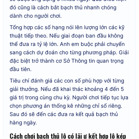
đó cũng là cách bắt bạch thủ nhanh chóng
dành cho người chơi.
Tổng hợp các số hạng nói lên lượng lớn các kỹ
thuật tiếp theo. Nếu giai đoạn ban đầu không
thể đưa ra tỷ lệ lớn. Anh em buộc phải chuyển
sang cách dự đoán cho từng phương pháp. Giải
đặc biệt trở thành cơ Sở Thông tin quan trọng
đầu tiên.
Tiêu chí đánh giá các con số phù hợp với từng
giải thưởng. Nếu đã khai thác khoảng 4 đến 5
giá trị trong cùng chu kỳ. Người chơi tiếp tục lựa
chọn phương án thống kê những chỉ số riêng.
Sau đó sẽ đến các đưa ra kết quả bạch thủ
hàng ngày.
Cách chơi bạch thủ lô có lãi ư kết hợp lô kép