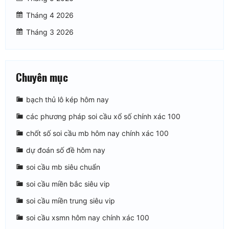
Tháng 4 2026
Tháng 3 2026
Chuyên mục
bạch thủ lô kép hôm nay
các phương pháp soi cầu xổ số chính xác 100
chốt số soi cầu mb hôm nay chính xác 100
dự đoán số đề hôm nay
soi cầu mb siêu chuẩn
soi cầu miền bắc siêu vip
soi cầu miền trung siêu vip
soi cầu xsmn hôm nay chính xác 100