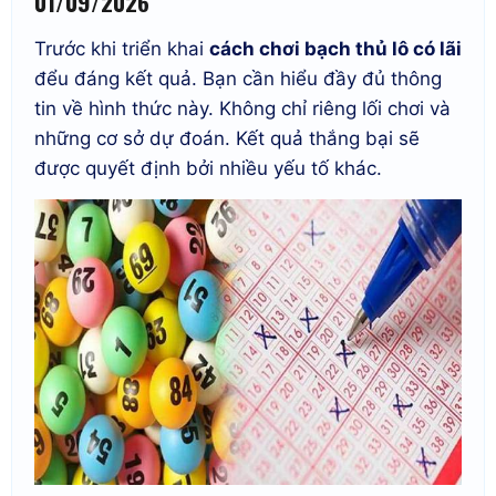
01/09/2026
Trước khi triển khai
cách chơi bạch thủ lô có lãi
đểu đáng kết quả. Bạn cần hiểu đầy đủ thông
tin về hình thức này. Không chỉ riêng lối chơi và
những cơ sở dự đoán. Kết quả thắng bại sẽ
được quyết định bởi nhiều yếu tố khác.