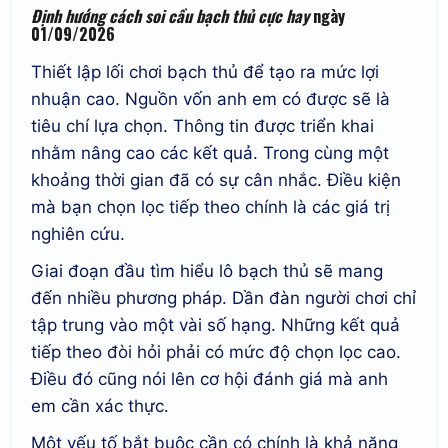
Định hướng cách soi cầu bạch thủ cực hay
ngày
01/09/2026
Thiết lập lối chơi bạch thủ để tạo ra mức lợi
nhuận cao. Nguồn vốn anh em có được sẽ là
tiêu chí lựa chọn. Thông tin được triển khai
nhằm nâng cao các kết quả. Trong cùng một
khoảng thời gian đã có sự cân nhắc. Điều kiện
mà bạn chọn lọc tiếp theo chính là các giá trị
nghiên cứu.
Giai đoạn đầu tìm hiểu lô bạch thủ sẽ mang
đến nhiều phương pháp. Dần đàn người chơi chỉ
tập trung vào một vài số hạng. Những kết quả
tiếp theo đòi hỏi phải có mức độ chọn lọc cao.
Điều đó cũng nói lên cơ hội đánh giá mà anh
em cần xác thực.
Một yếu tố bắt buộc cần có chính là khả năng