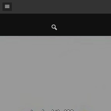
Skip
to
content