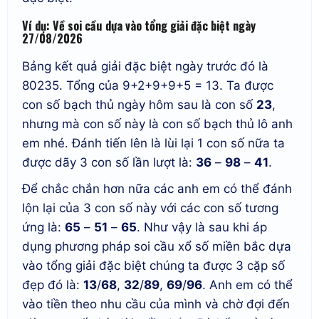
Ví dụ: Về soi cầu dựa vào tổng giải đặc biệt
ngày
27/08/2026
Bảng kết quả giải đặc biệt ngày trước đó là
80235. Tổng của 9+2+9+9+5 = 13. Ta được
con số bạch thủ ngày hôm sau là con số
23
,
nhưng mà con số này là con số bạch thủ lô anh
em nhé. Đánh tiến lên là lùi lại 1 con số nữa ta
được dãy 3 con số lần lượt là:
36
–
98
–
41
.
Để chắc chắn hơn nữa các anh em có thể đánh
lộn lại của 3 con số này với các con số tương
ứng là:
65
–
51
–
65
. Như vậy là sau khi áp
dụng phương pháp soi cầu xổ số miền bắc dựa
vào tổng giải đặc biệt chúng ta được 3 cặp số
đẹp đó là:
13
/
68
,
32
/
89
,
69
/
96
. Anh em có thể
vào tiền theo nhu cầu của mình và chờ đợi đến