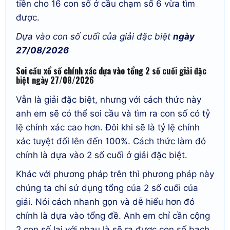
tiền cho 16 con số ở cầu chạm số 6 vừa tìm
được.
Dựa vào con số cuối của giải đặc biệt
ngày
27/08/2026
Soi cầu xổ số chính xác dựa vào tổng 2 số cuối giải đặc
biệt
ngày 27/08/2026
Vẫn là giải đặc biệt, nhưng với cách thức này
anh em sẽ có thể soi cầu và tìm ra con số có tỷ
lệ chính xác cao hơn. Đôi khi sẽ là tỷ lệ chính
xác tuyệt đối lên đến 100%. Cách thức làm đó
chính là dựa vào 2 số cuối ở giải đặc biệt.
Khác với phương pháp trên thì phương pháp này
chúng ta chỉ sử dụng tổng của 2 số cuối của
giải. Nói cách nhanh gọn và dễ hiểu hơn đó
chính là dựa vào tổng đề. Anh em chỉ cần cộng
2 con số lại với nhau là sẽ ra được con số bạch