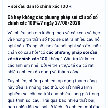
»
soi cầu dàn lô chính xác 100
«
Có hay không các phương pháp soi cầu xổ số
chính xác 100%?
ngày 27/08/2026
Với nhiều anh em không thạo về các con số học
và không tin thần số học sẽ đặt ra nhiều câu hỏi
nghi vấn. Trong số các câu hỏi nghi vấn đó chắc
chắn có câu hỏi “có
các phương pháp soi cầu
xổ số chính xác 100
không”. Câu trả lời là có
các anh em nhé, bởi vì trên thực tế đã có rất
nhiều anh em áp dụng và thành công.
Tuy nhiên, những anh em áp dụng thành công
này đều là những cao thủ. Có rất nhiều kinh
nghiệm soi cầu và trải qua nhiều sóng gió trong
quá trình soi cầu. Trải qua bao nhiêu thất bại,
bao nhiêu lần soi sai số lệch số anh em mới đúc