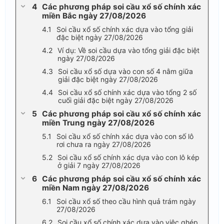
Các phương pháp soi cầu xổ số chính xác
miền Bắc ngày 27/08/2026
Soi cầu xổ số chính xác dựa vào tổng giải
đặc biệt ngày 27/08/2026
Ví dụ: Về soi cầu dựa vào tổng giải đặc biệt
ngày 27/08/2026
Soi cầu xổ số dựa vào con số 4 nằm giữa
giải đặc biệt ngày 27/08/2026
Soi cầu xổ số chính xác dựa vào tổng 2 số
cuối giải đặc biệt ngày 27/08/2026
Các phương pháp soi cầu xổ số chính xác
miền Trung ngày 27/08/2026
Soi cầu xổ số chính xác dựa vào con số lô
rơi chưa ra ngày 27/08/2026
Soi cầu xổ số chính xác dựa vào con lô kép
ở giải 7 ngày 27/08/2026
Các phương pháp soi cầu xổ số chính xác
miền Nam ngày 27/08/2026
Soi cầu xổ số theo cầu hình quả trám ngày
27/08/2026
Soi cầu xổ số chính xác dựa vào việc ghép