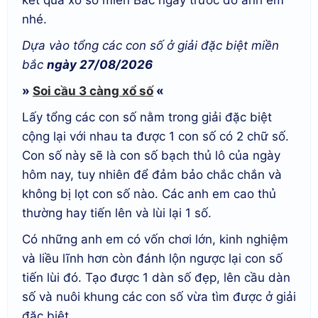
nhé.
Dựa vào tổng các con số ở giải đặc biệt miền
bắc
ngày 27/08/2026
»
Soi cầu 3 càng xổ số
«
Lấy tổng các con số nằm trong giải đặc biệt
cộng lại với nhau ta được 1 con số có 2 chữ số.
Con số này sẽ là con số bạch thủ lô của ngày
hôm nay, tuy nhiên để đảm bảo chắc chắn và
không bị lọt con số nào. Các anh em cao thủ
thường hay tiến lên và lùi lại 1 số.
Có những anh em có vốn chơi lớn, kinh nghiệm
và liều lĩnh hơn còn đánh lộn ngược lại con số
tiến lùi đó. Tạo được 1 dàn số đẹp, lên cầu dàn
số và nuôi khung các con số vừa tìm được ở giải
đặc biệt.