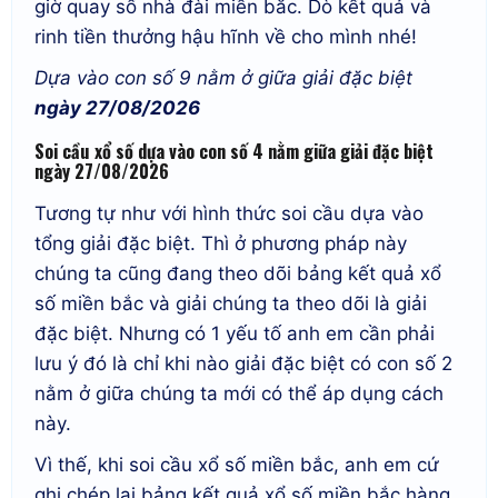
giờ quay số nhà đài miền bắc. Dò kết quả và
rinh tiền thưởng hậu hĩnh về cho mình nhé!
Dựa vào con số 9 nằm ở giữa giải đặc biệt
ngày 27/08/2026
Soi cầu xổ số dựa vào con số 4 nằm giữa giải đặc biệt
ngày 27/08/2026
Tương tự như với hình thức soi cầu dựa vào
tổng giải đặc biệt. Thì ở phương pháp này
chúng ta cũng đang theo dõi bảng kết quả xổ
số miền bắc và giải chúng ta theo dõi là giải
đặc biệt. Nhưng có 1 yếu tố anh em cần phải
lưu ý đó là chỉ khi nào giải đặc biệt có con số 2
nằm ở giữa chúng ta mới có thể áp dụng cách
này.
Vì thế, khi soi cầu xổ số miền bắc, anh em cứ
ghi chép lại bảng kết quả xổ số miền bắc hàng