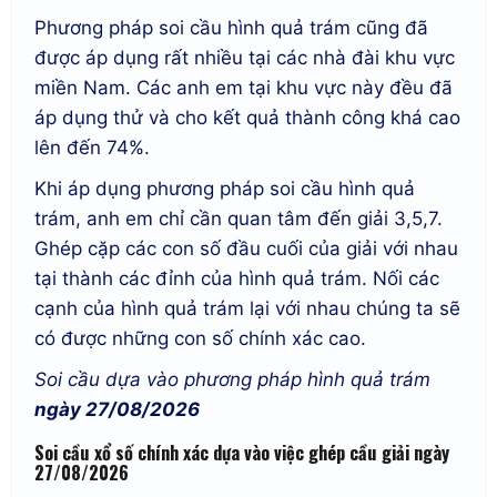
Phương pháp soi cầu hình quả trám cũng đã
được áp dụng rất nhiều tại các nhà đài khu vực
miền Nam. Các anh em tại khu vực này đều đã
áp dụng thử và cho kết quả thành công khá cao
lên đến 74%.
Khi áp dụng phương pháp soi cầu hình quả
trám, anh em chỉ cần quan tâm đến giải 3,5,7.
Ghép cặp các con số đầu cuối của giải với nhau
tại thành các đỉnh của hình quả trám. Nối các
cạnh của hình quả trám lại với nhau chúng ta sẽ
có được những con số chính xác cao.
Soi cầu dựa vào phương pháp hình quả trám
ngày 27/08/2026
Soi cầu xổ số chính xác dựa vào việc ghép cầu giải
ngày
27/08/2026