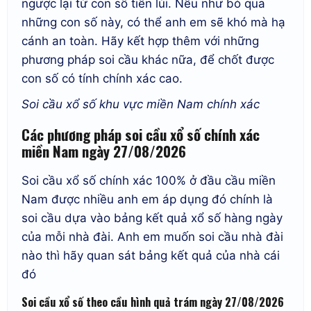
ngược lại từ con số tiến lùi. Nếu như bỏ qua
những con số này, có thể anh em sẽ khó mà hạ
cánh an toàn. Hãy kết hợp thêm với những
phương pháp soi cầu khác nữa, để chốt được
con số có tính chính xác cao.
Soi cầu xổ số khu vực miền Nam chính xác
Các phương pháp soi cầu xổ số chính xác
miền Nam
ngày 27/08/2026
Soi cầu xổ số chính xác 100% ở đầu cầu miền
Nam được nhiều anh em áp dụng đó chính là
soi cầu dựa vào bảng kết quả xổ số hàng ngày
của mỗi nhà đài. Anh em muốn soi cầu nhà đài
nào thì hãy quan sát bảng kết quả của nhà cái
đó
Soi cầu xổ số theo cầu hình quả trám
ngày 27/08/2026