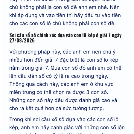
chứ không phải là con số đề anh em nhé. Nên
khi áp dụng và vào tiền thì hãy đầu tư vào tiền
cho các con số lô chứ không phải con số đề.
Soi cầu xổ số chính xác dựa vào con lô kép ở giải 7
ngày
27/08/2026
Với phương pháp này, các anh em nên chú ý
nhiều hơn đến giải 7 đặc biệt là con số lô kép
nằm trong giải 7. Qua con số đó anh em có thể
lên cầu dàn số có tỷ lệ ra cao trong ngày.
Thông qua cách này, các anh em ở khu vực
miền trung có thể chọn ra được 3 con số.
Những con số này đều được đánh giá cao và
cho ra kết quả hơn cả sức tưởng tượng.
Trong khi soi cầu xổ số dựa vào các con số lô
kép, anh em hãy cảnh giác với những con số lộn