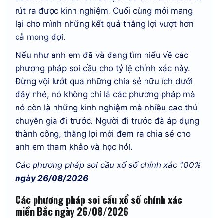
rút ra được kinh nghiệm. Cuối cùng mới mang
lại cho mình những kết quả thắng lợi vượt hơn
cả mong đợi.
Nếu như anh em đã và đang tìm hiểu về các
phương pháp soi cầu cho tỷ lệ chính xác này.
Đừng vội lướt qua những chia sẻ hữu ích dưới
đây nhé, nó không chỉ là các phương pháp mà
nó còn là những kinh nghiệm mà nhiều cao thủ
chuyên gia đi trước. Người đi trước đã áp dụng
thành công, thắng lợi mới đem ra chia sẻ cho
anh em tham khảo và học hỏi.
Các phương pháp soi cầu xổ số chính xác 100%
ngày 26/08/2026
Các phương pháp soi cầu xổ số chính xác
miền Bắc
ngày 26/08/2026