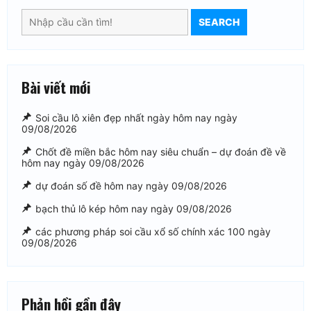
SEARCH
Bài viết mới
Soi cầu lô xiên đẹp nhất ngày hôm nay ngày
09/08/2026
Chốt đề miền bắc hôm nay siêu chuẩn – dự đoán đề về
hôm nay ngày 09/08/2026
dự đoán số đề hôm nay ngày 09/08/2026
bạch thủ lô kép hôm nay ngày 09/08/2026
các phương pháp soi cầu xổ số chính xác 100 ngày
09/08/2026
Phản hồi gần đây