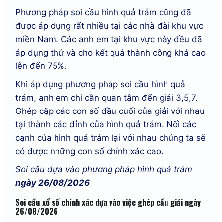
Phương pháp soi cầu hình quả trám cũng đã
được áp dụng rất nhiều tại các nhà đài khu vực
miền Nam. Các anh em tại khu vực này đều đã
áp dụng thử và cho kết quả thành công khá cao
lên đến 75%.
Khi áp dụng phương pháp soi cầu hình quả
trám, anh em chỉ cần quan tâm đến giải 3,5,7.
Ghép cặp các con số đầu cuối của giải với nhau
tại thành các đỉnh của hình quả trám. Nối các
cạnh của hình quả trám lại với nhau chúng ta sẽ
có được những con số chính xác cao.
Soi cầu dựa vào phương pháp hình quả trám
ngày 26/08/2026
Soi cầu xổ số chính xác dựa vào việc ghép cầu giải
ngày
26/08/2026