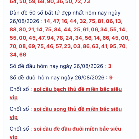
64, 50, 59, 68, 90, 36, 50, 72, 73
Dàn đề 50 số bất tử đẹp nhất hôm nay ngày
26/08/2026 :
14, 47, 16, 44, 32, 75, 81, 06, 13,
88, 80, 21, 14, 75, 84, 44, 25, 61, 06, 34, 55, 14,
55, 00, 45, 47, 94, 78, 24, 34, 56, 14, 66, 45, 00,
70, 08, 69, 75, 46, 57, 23, 03, 86, 63, 41, 95, 70,
34, 66
Số đề đầu hôm nay ngày 26/08/2026 :
3
Số đề đuôi hôm nay ngày 26/08/2026 :
9
Chốt số :
soi cầu bạch thủ đề miền bắc siêu
vip
Chốt số :
soi cầu song thủ đề miền bắc siêu
vip
Chốt số :
soi cầu đề đầu đuôi miền bắc siêu
vip