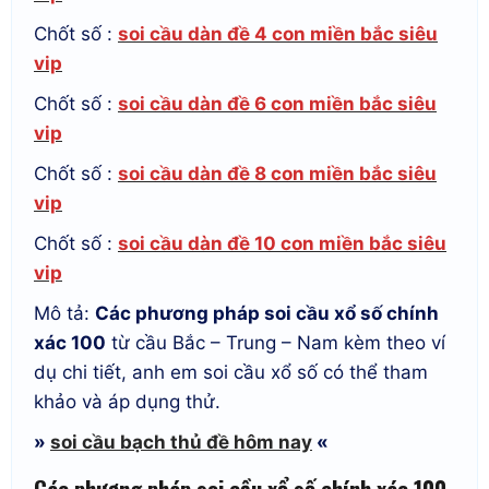
Chốt số :
soi cầu dàn đề 4 con miền bắc siêu
vip
Chốt số :
soi cầu dàn đề 6 con miền bắc siêu
vip
Chốt số :
soi cầu dàn đề 8 con miền bắc siêu
vip
Chốt số :
soi cầu dàn đề 10 con miền bắc siêu
vip
Mô tả:
Các phương pháp soi cầu xổ số chính
xác 100
từ cầu Bắc – Trung – Nam kèm theo ví
dụ chi tiết, anh em soi cầu xổ số có thể tham
khảo và áp dụng thử.
»
soi cầu bạch thủ đề hôm nay
«
Các phương pháp soi cầu xổ số chính xác 100