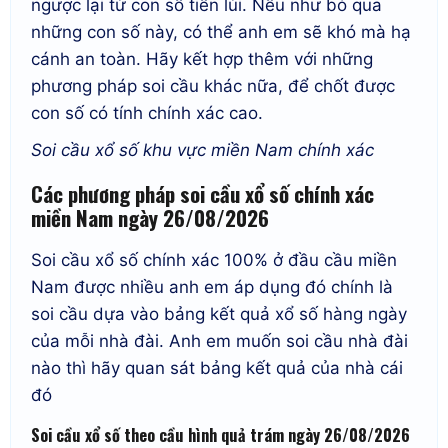
ngược lại từ con số tiến lùi. Nếu như bỏ qua
những con số này, có thể anh em sẽ khó mà hạ
cánh an toàn. Hãy kết hợp thêm với những
phương pháp soi cầu khác nữa, để chốt được
con số có tính chính xác cao.
Soi cầu xổ số khu vực miền Nam chính xác
Các phương pháp soi cầu xổ số chính xác
miền Nam
ngày 26/08/2026
Soi cầu xổ số chính xác 100% ở đầu cầu miền
Nam được nhiều anh em áp dụng đó chính là
soi cầu dựa vào bảng kết quả xổ số hàng ngày
của mỗi nhà đài. Anh em muốn soi cầu nhà đài
nào thì hãy quan sát bảng kết quả của nhà cái
đó
Soi cầu xổ số theo cầu hình quả trám
ngày 26/08/2026