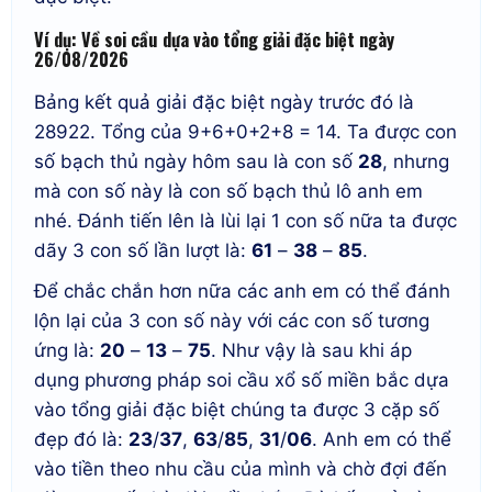
Ví dụ: Về soi cầu dựa vào tổng giải đặc biệt
ngày
26/08/2026
Bảng kết quả giải đặc biệt ngày trước đó là
28922. Tổng của 9+6+0+2+8 = 14. Ta được con
số bạch thủ ngày hôm sau là con số
28
, nhưng
mà con số này là con số bạch thủ lô anh em
nhé. Đánh tiến lên là lùi lại 1 con số nữa ta được
dãy 3 con số lần lượt là:
61
–
38
–
85
.
Để chắc chắn hơn nữa các anh em có thể đánh
lộn lại của 3 con số này với các con số tương
ứng là:
20
–
13
–
75
. Như vậy là sau khi áp
dụng phương pháp soi cầu xổ số miền bắc dựa
vào tổng giải đặc biệt chúng ta được 3 cặp số
đẹp đó là:
23
/
37
,
63
/
85
,
31
/
06
. Anh em có thể
vào tiền theo nhu cầu của mình và chờ đợi đến