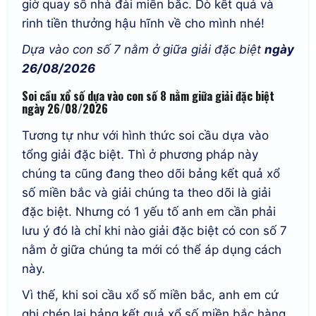
giờ quay số nhà đài miền bắc. Dò kết quả và
rinh tiền thưởng hậu hĩnh về cho mình nhé!
Dựa vào con số 7 nằm ở giữa giải đặc biệt
ngày
26/08/2026
Soi cầu xổ số dựa vào con số 8 nằm giữa giải đặc biệt
ngày 26/08/2026
Tương tự như với hình thức soi cầu dựa vào
tổng giải đặc biệt. Thì ở phương pháp này
chúng ta cũng đang theo dõi bảng kết quả xổ
số miền bắc và giải chúng ta theo dõi là giải
đặc biệt. Nhưng có 1 yếu tố anh em cần phải
lưu ý đó là chỉ khi nào giải đặc biệt có con số 7
nằm ở giữa chúng ta mới có thể áp dụng cách
này.
Vì thế, khi soi cầu xổ số miền bắc, anh em cứ
ghi chép lại bảng kết quả xổ số miền bắc hàng