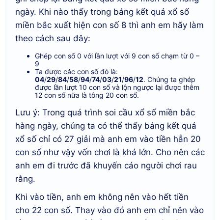
ngày. Khi nào thấy trong bảng kết quả xổ số
miền bắc xuất hiện con số 8 thì anh em hãy làm
theo cách sau đây:
Ghép con số 0 với lần lượt với 9 con số chạm từ 0 –
9
Ta được các con số đó là:
04
/
29
/
84
/
58
/
94
/
74
/
03
/
21
/
96
/
12
. Chúng ta ghép
được lần lượt 10 con số và lộn ngược lại được thêm
12 con số nữa là tông 20 con số.
Lưu ý: Trong quá trình soi cầu xổ số miền bắc
hàng ngày, chúng ta có thể thấy bảng kết quả
xổ số chỉ có 27 giải mà anh em vào tiền hẳn 20
con số như vậy vốn chơi là khá lớn. Cho nên các
anh em đi trước đã khuyến cáo người chơi rau
rằng.
Khi vào tiền, anh em không nên vào hết tiền
cho 22 con số. Thay vào đó anh em chỉ nên vào