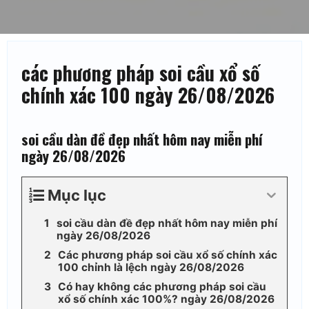
các phương pháp soi cầu xổ số
chính xác 100 ngày 26/08/2026
soi cầu dàn đề đẹp nhất hôm nay miễn phí
ngày 26/08/2026
Mục lục
soi cầu dàn đề đẹp nhất hôm nay miễn phí
ngày 26/08/2026
Các phương pháp soi cầu xổ số chính xác
100 chỉnh là lệch ngày 26/08/2026
Có hay không các phương pháp soi cầu
xổ số chính xác 100%? ngày 26/08/2026