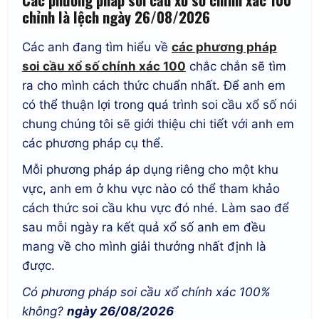
chỉnh là lệch
ngày 26/08/2026
Các anh đang tìm hiểu về
các phương pháp
soi cầu xổ số chính xác 100
chắc chắn sẽ tìm
ra cho mình cách thức chuẩn nhất. Để anh em
có thể thuận lợi trong quá trình soi cầu xổ số nói
chung chúng tôi sẽ giới thiệu chi tiết với anh em
các phương pháp cụ thể.
Mỗi phương pháp áp dụng riêng cho một khu
vực, anh em ở khu vực nào có thể tham khảo
cách thức soi cầu khu vực đó nhé. Làm sao để
sau mỗi ngày ra kết quả xổ số anh em đều
mang về cho mình giải thưởng nhất định là
được.
Có phương pháp soi cầu xổ chính xác 100%
không?
ngày 26/08/2026