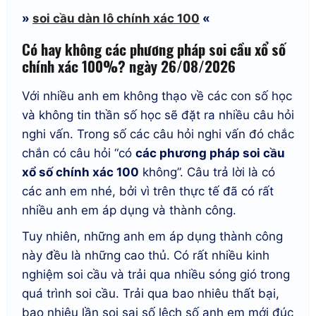
»
soi cầu dàn lô chính xác 100
«
Có hay không các phương pháp soi cầu xổ số
chính xác 100%?
ngày 26/08/2026
Với nhiều anh em không thạo về các con số học
và không tin thần số học sẽ đặt ra nhiều câu hỏi
nghi vấn. Trong số các câu hỏi nghi vấn đó chắc
chắn có câu hỏi “có
các phương pháp soi cầu
xổ số chính xác 100
không”. Câu trả lời là có
các anh em nhé, bởi vì trên thực tế đã có rất
nhiều anh em áp dụng và thành công.
Tuy nhiên, những anh em áp dụng thành công
này đều là những cao thủ. Có rất nhiều kinh
nghiệm soi cầu và trải qua nhiều sóng gió trong
quá trình soi cầu. Trải qua bao nhiêu thất bại,
bao nhiêu lần soi sai số lệch số anh em mới đúc