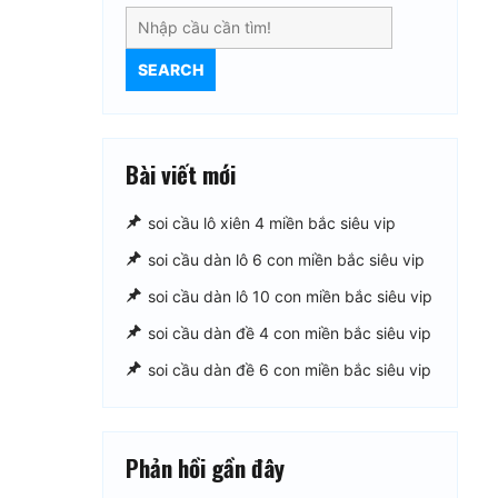
SEARCH
Bài viết mới
soi cầu lô xiên 4 miền bắc siêu vip
soi cầu dàn lô 6 con miền bắc siêu vip
soi cầu dàn lô 10 con miền bắc siêu vip
soi cầu dàn đề 4 con miền bắc siêu vip
soi cầu dàn đề 6 con miền bắc siêu vip
Phản hồi gần đây