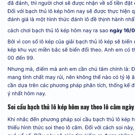
đã đánh, thì người chơi sẽ được nhận về số tiền đặt
Đối với bạch thủ lô kép hôm nay sẽ được thực hiện 
đánh giá là một hình thức đánh lô đề thịnh hành nhấ
cách chơi bạch thủ lô kép hôm nay ra sao
ngày 16/
Bởi vì con số lô kép của giải bạch thủ lô kép sẽ biế
kép khu vực miền bắc sẽ biến đổi theo. Anh em có t
00 đến 99.
Nhưng mà, điểm mà anh em cần chú tâm chính là: Đâ
mang tính chất may rủi, nên không thể nào có tỷ lệ ă
cần dựa trên các phương pháp phân tích, thống kế 
ý nhất hôm nay.
Soi cầu bạch thủ lô kép hôm nay theo lô câm
ngày
Khi nhắc đến phương pháp soi cầu bạch thủ lô kép h
thiếu hình thức soi theo lô câm. Đối với cách soi nà