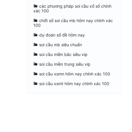
các phương pháp soi cầu xổ số chính
xác 100
chốt số soi cầu mb hôm nay chính xác
100
dự đoán số đề hôm nay
soi cầu mb siêu chuẩn
soi cầu miền bắc siêu vip
soi cầu miền trung siêu vip
soi cầu xsmn hôm nay chính xác 100
soi cầu xsmt hôm nay chính xác 100