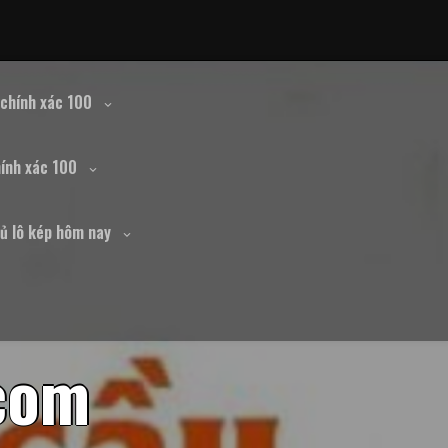
chính xác 100
ính xác 100
ủ lô kép hôm nay
c
o
m