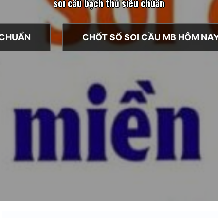
soi cầu bạch thủ siêu chuẩn
 CHUẨN
CHỐT SỐ SOI CẦU MB HÔM NAY