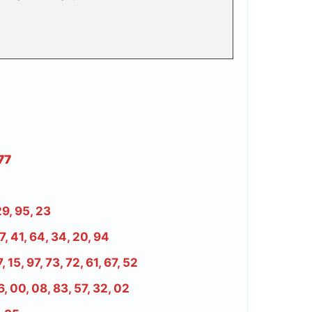
 77
29, 95, 23
7, 41, 64, 34, 20, 94
, 15, 97, 73, 72, 61, 67, 52
6, 00, 08, 83, 57, 32, 02