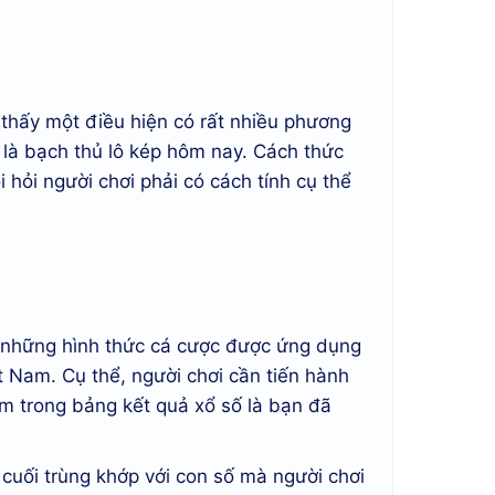
 thấy một điều hiện có rất nhiều phương
 là bạch thủ lô kép hôm nay. Cách thức
 hỏi người chơi phải có cách tính cụ thể
g những hình thức cá cược được ứng dụng
ệt Nam. Cụ thể, người chơi cần tiến hành
ằm trong bảng kết quả xổ số là bạn đã
 cuối trùng khớp với con số mà người chơi