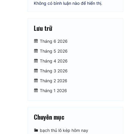
Không có bình luận nào để hiển thị.
Lưu trữ
Tháng 6 2026
Tháng 5 2026
Tháng 4 2026
Tháng 3 2026
Tháng 2 2026
Tháng 1 2026
Chuyên mục
bạch thủ lô kép hôm nay